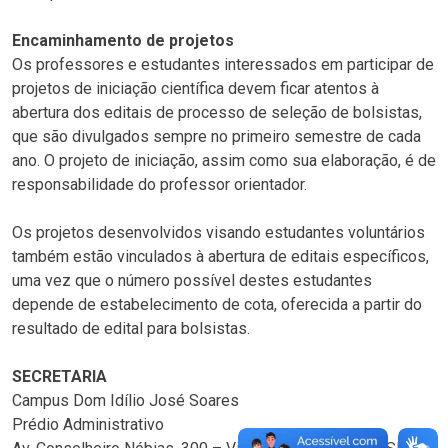
Encaminhamento de projetos
Os professores e estudantes interessados em participar de
projetos de iniciação científica devem ficar atentos à
abertura dos editais de processo de seleção de bolsistas,
que são divulgados sempre no primeiro semestre de cada
ano. O projeto de iniciação, assim como sua elaboração, é de
responsabilidade do professor orientador.
Os projetos desenvolvidos visando estudantes voluntários
também estão vinculados à abertura de editais específicos,
uma vez que o número possível destes estudantes
depende de estabelecimento de cota, oferecida a partir do
resultado de edital para bolsistas.
SECRETARIA
Campus Dom Idílio José Soares
Prédio Administrativo