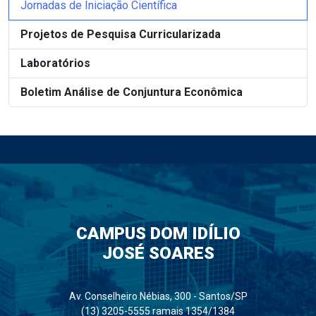
Jornadas de Iniciação Científica
Projetos de Pesquisa Curricularizada
Laboratórios
Boletim Análise de Conjuntura Econômica
CAMPUS DOM IDÍLIO
JOSÉ SOARES
Av. Conselheiro Nébias, 300 - Santos/SP
(13) 3205-5555 ramais 1354/1384