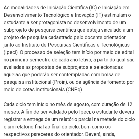
As modalidades de Iniciação Científica (IC) e Iniciação em
Desenvolvimento Tecnológico e Inovação (IT) estimulam o
estudante a ser protagonista no desenvolvimento de um
subprojeto de pesquisa científica que esteja vinculado a um
projeto de pesquisa cadastrado pelo docente orientador
junto ao Instituto de Pesquisas Científicas e Tecnológicas
(Ipeci). O processo de seleção tem início por meio de edital
no primeiro semestre de cada ano letivo, a partir do qual são
avaliadas as propostas de subprojetos e selecionadas
aquelas que poderão ser contempladas com bolsa de
pesquisa institucional (Proin), ou de agência de fomento por
meio de cotas institucionais (CNPq).
Cada ciclo tem início no mês de agosto, com duração de 12
meses. A fim de ser validado pelo Ipeci, o estudante deverá
registrar a entrega de um relatório parcial na metade do ciclo
e um relatório final ao final do ciclo, bem como os
respectivos pareceres do orientador. Deverá, ainda,