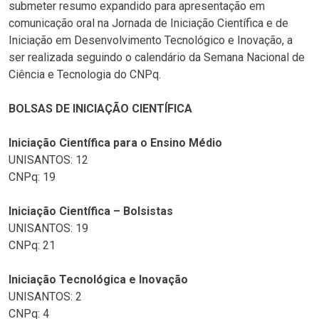
submeter resumo expandido para apresentação em
comunicação oral na Jornada de Iniciação Científica e de
Iniciação em Desenvolvimento Tecnológico e Inovação, a
ser realizada seguindo o calendário da Semana Nacional de
Ciência e Tecnologia do CNPq.
BOLSAS DE INICIAÇÃO CIENTÍFICA
Iniciação Científica para o Ensino Médio
UNISANTOS: 12
CNPq: 19
Iniciação Científica – Bolsistas
UNISANTOS: 19
CNPq: 21
Iniciação Tecnológica e Inovação
UNISANTOS: 2
CNPq: 4