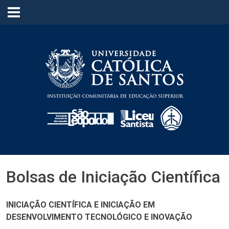
≡
Bolsas de Iniciação Científica
INICIAÇÃO CIENTÍFICA E INICIAÇÃO EM
DESENVOLVIMENTO TECNOLÓGICO E INOVAÇÃO