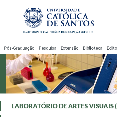
Pós-Graduação
Pesquisa
Extensão
Biblioteca
Edito
LABORATÓRIO DE ARTES VISUAIS 