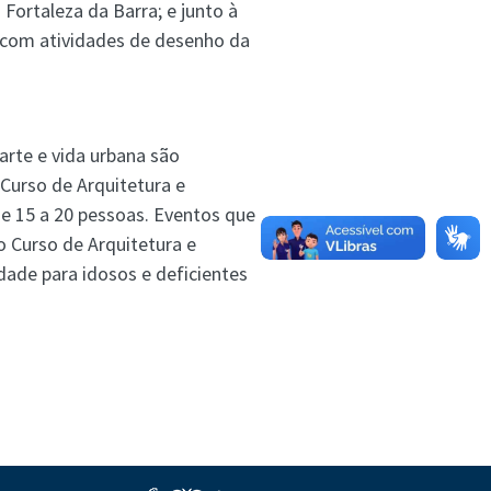
Fortaleza da Barra; e junto à
 com atividades de desenho da
 arte e vida urbana são
 Curso de Arquitetura e
e 15 a 20 pessoas. Eventos que
o Curso de Arquitetura e
ade para idosos e deficientes