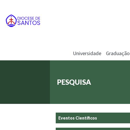
Universidade
Graduação
PESQUISA
Eventos Científicos