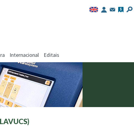
ra
Internacional
Editais
(LAVUCS)