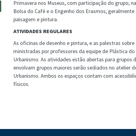
Primavera nos Museus, com participação do grupo; na 
Bolsa do Café e o Engenho dos Erasmos, geralmente
paisagem e pintura.
ATIVIDADES REGULARES
As oficinas de desenho e pintura, e as palestras sobre
ministradas por professores da equipe de Plástica do
Urbanismo. As atividades estão abertas para grupos d
envolvam grupos maiores serão sediados no atelier d
Urbanismo. Ambos os espaços contam com acessibilid
físicos.