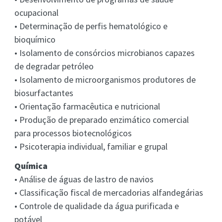
ocupacional
• Determinação de perfis hematológico e
bioquímico
• Isolamento de consórcios microbianos capazes
de degradar petróleo
• Isolamento de microorganismos produtores de
biosurfactantes
• Orientação farmacêutica e nutricional
• Produção de preparado enzimático comercial
para processos biotecnológicos
• Psicoterapia individual, familiar e grupal
Química
• Análise de águas de lastro de navios
• Classificação fiscal de mercadorias alfandegárias
• Controle de qualidade da água purificada e
potável