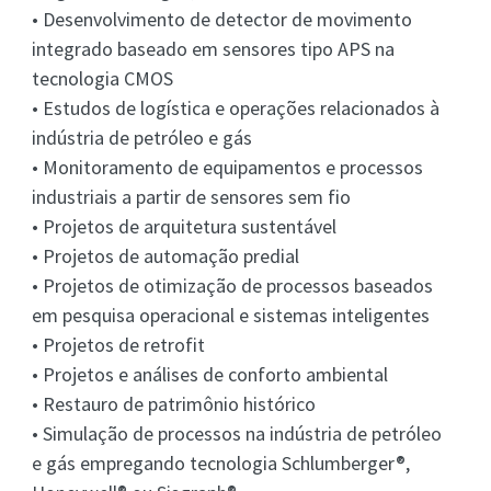
• Desenvolvimento de detector de movimento
integrado baseado em sensores tipo APS na
tecnologia CMOS
• Estudos de logística e operações relacionados à
indústria de petróleo e gás
• Monitoramento de equipamentos e processos
industriais a partir de sensores sem fio
• Projetos de arquitetura sustentável
• Projetos de automação predial
• Projetos de otimização de processos baseados
em pesquisa operacional e sistemas inteligentes
• Projetos de retrofit
• Projetos e análises de conforto ambiental
• Restauro de patrimônio histórico
• Simulação de processos na indústria de petróleo
e gás empregando tecnologia Schlumberger®,