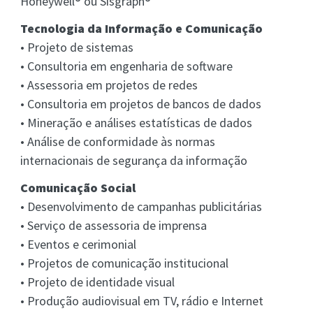
Honeywell® ou Sisgraph®
Tecnologia da Informação e Comunicação
• Projeto de sistemas
• Consultoria em engenharia de software
• Assessoria em projetos de redes
• Consultoria em projetos de bancos de dados
• Mineração e análises estatísticas de dados
• Análise de conformidade às normas
internacionais de segurança da informação
Comunicação Social
• Desenvolvimento de campanhas publicitárias
• Serviço de assessoria de imprensa
• Eventos e cerimonial
• Projetos de comunicação institucional
• Projeto de identidade visual
• Produção audiovisual em TV, rádio e Internet