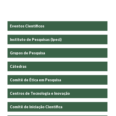
Eventos Científicos
Instituto de Pesquisas (Ipeci)
Grupos de Pesquisa
Cátedras
Comitê de Ética em Pesquisa
Centros de Tecnologia e Inovação
Comitê de Iniciação Científica