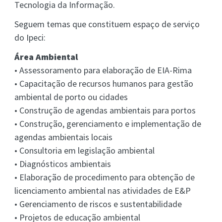
Tecnologia da Informação.
Seguem temas que constituem espaço de serviço
do Ipeci:
Área Ambiental
• Assessoramento para elaboração de EIA-Rima
• Capacitação de recursos humanos para gestão
ambiental de porto ou cidades
• Construção de agendas ambientais para portos
• Construção, gerenciamento e implementação de
agendas ambientais locais
• Consultoria em legislação ambiental
• Diagnósticos ambientais
• Elaboração de procedimento para obtenção de
licenciamento ambiental nas atividades de E&P
• Gerenciamento de riscos e sustentabilidade
• Projetos de educação ambiental