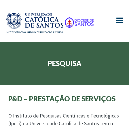
≡
PESQUISA
P&D – PRESTAÇÃO DE SERVIÇOS
O Instituto de Pesquisas Científicas e Tecnológicas
(Ipeci) da Universidade Católica de Santos tem o