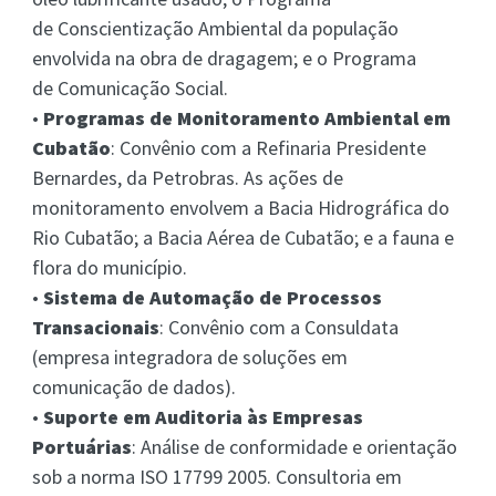
de Conscientização Ambiental da população
envolvida na obra de dragagem; e o Programa
de Comunicação Social.
•
Programas de Monitoramento Ambiental em
Cubatão
: Convênio com a Refinaria Presidente
Bernardes, da Petrobras. As ações de
monitoramento envolvem a Bacia Hidrográfica do
Rio Cubatão; a Bacia Aérea de Cubatão; e a fauna e
flora do município.
•
Sistema de Automação de Processos
Transacionais
: Convênio com a Consuldata
(empresa integradora de soluções em
comunicação de dados).
•
Suporte em Auditoria às Empresas
Portuárias
: Análise de conformidade e orientação
sob a norma ISO 17799 2005. Consultoria em