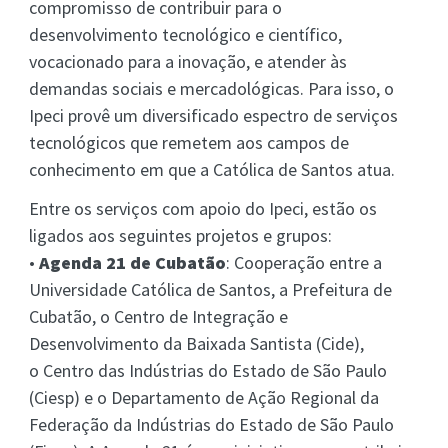
compromisso de contribuir para o
desenvolvimento tecnológico e científico,
vocacionado para a inovação, e atender às
demandas sociais e mercadológicas. Para isso, o
Ipeci provê um diversificado espectro de serviços
tecnológicos que remetem aos campos de
conhecimento em que a Católica de Santos atua.
Entre os serviços com apoio do Ipeci, estão os
ligados aos seguintes projetos e grupos:
•
Agenda 21 de Cubatão
: Cooperação entre a
Universidade Católica de Santos, a Prefeitura de
Cubatão, o Centro de Integração e
Desenvolvimento da Baixada Santista (Cide),
o Centro das Indústrias do Estado de São Paulo
(Ciesp) e o Departamento de Ação Regional da
Federação da Indústrias do Estado de São Paulo