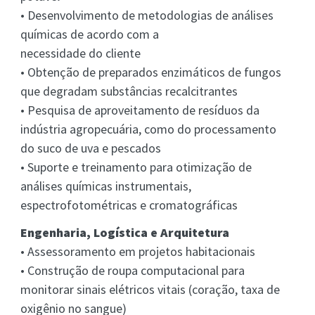
• Desenvolvimento de metodologias de análises
químicas de acordo com a
necessidade do cliente
• Obtenção de preparados enzimáticos de fungos
que degradam substâncias recalcitrantes
• Pesquisa de aproveitamento de resíduos da
indústria agropecuária, como do processamento
do suco de uva e pescados
• Suporte e treinamento para otimização de
análises químicas instrumentais,
espectrofotométricas e cromatográficas
Engenharia, Logística e Arquitetura
• Assessoramento em projetos habitacionais
• Construção de roupa computacional para
monitorar sinais elétricos vitais (coração, taxa de
oxigênio no sangue)