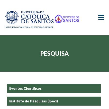
≡
PESQUISA
Eventos Científicos
Instituto de Pesquisas (Ipeci)