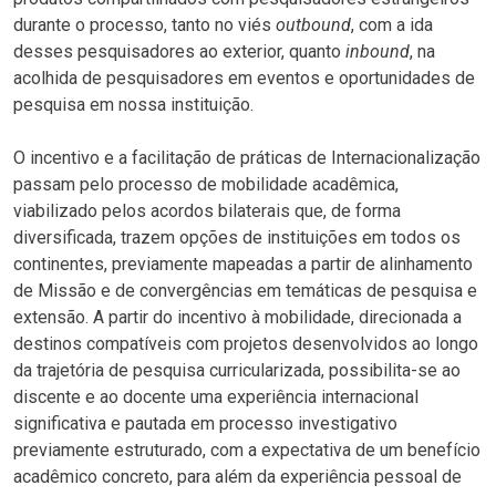
durante o processo, tanto no viés
outbound
, com a ida
desses pesquisadores ao exterior, quanto
inbound
, na
acolhida de pesquisadores em eventos e oportunidades de
pesquisa em nossa instituição.
O incentivo e a facilitação de práticas de Internacionalização
passam pelo processo de mobilidade acadêmica,
viabilizado pelos acordos bilaterais que, de forma
diversificada, trazem opções de instituições em todos os
continentes, previamente mapeadas a partir de alinhamento
de Missão e de convergências em temáticas de pesquisa e
extensão. A partir do incentivo à mobilidade, direcionada a
destinos compatíveis com projetos desenvolvidos ao longo
da trajetória de pesquisa curricularizada, possibilita-se ao
discente e ao docente uma experiência internacional
significativa e pautada em processo investigativo
previamente estruturado, com a expectativa de um benefício
acadêmico concreto, para além da experiência pessoal de