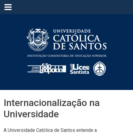
≡
Internacionalização na
Universidade
A Universidade Católica de Santos entende a