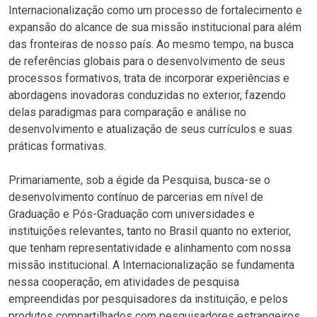
Internacionalização como um processo de fortalecimento e
expansão do alcance de sua missão institucional para além
das fronteiras de nosso país. Ao mesmo tempo, na busca
de referências globais para o desenvolvimento de seus
processos formativos, trata de incorporar experiências e
abordagens inovadoras conduzidas no exterior, fazendo
delas paradigmas para comparação e análise no
desenvolvimento e atualização de seus currículos e suas
práticas formativas.
Primariamente, sob a égide da Pesquisa, busca-se o
desenvolvimento contínuo de parcerias em nível de
Graduação e Pós-Graduação com universidades e
instituições relevantes, tanto no Brasil quanto no exterior,
que tenham representatividade e alinhamento com nossa
missão institucional. A Internacionalização se fundamenta
nessa cooperação, em atividades de pesquisa
empreendidas por pesquisadores da instituição, e pelos
produtos compartilhados com pesquisadores estrangeiros