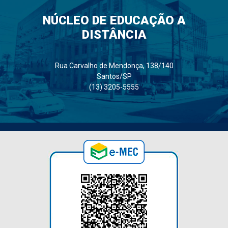
NÚCLEO DE EDUCAÇÃO A
DISTÂNCIA
Rua Carvalho de Mendonça, 138/140
Santos/SP
(13) 3205-5555