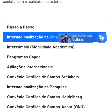
contato com a realidade no exterior.
Passo a Passo
Internacionalização na Universidade
Intercâmbio (Mobilidade Acadêmica)
Programas Capes
Afiliações Internacionais
Convênio Católica de Santos-Steinbeis
Internacionalização da Pesquisa
Convênio Católica de Santos-Heidelberg
Convênio Católica de Santos-Acnur (ONU)