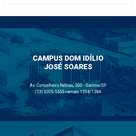
CAMPUS DOM IDÍLIO
JOSÉ SOARES
Av. Conselheiro Nébias, 300 - Santos/SP
(13) 3205-5555 ramais 1354/1384