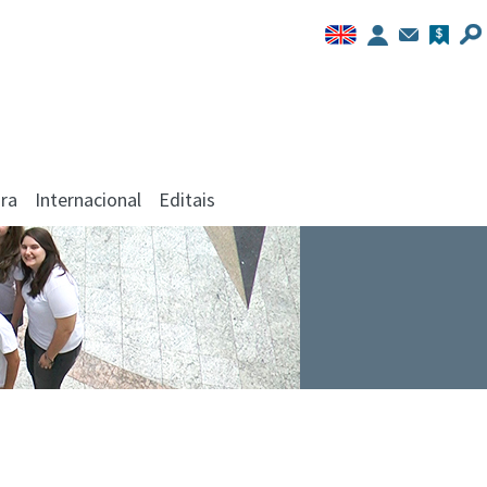
ra
Internacional
Editais