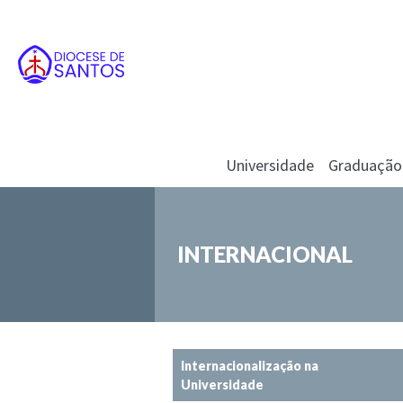
Universidade
Graduação
INTERNACIONAL
Internacionalização na
Universidade