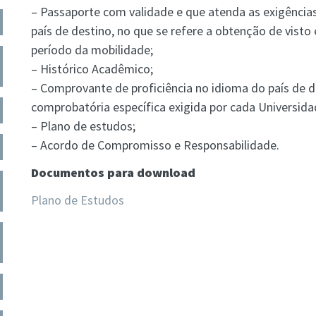
– Passaporte com validade e que atenda as exigênci
país de destino, no que se refere a obtenção de visto
período da mobilidade;
– Histórico Acadêmico;
– Comprovante de proficiência no idioma do país de 
comprobatória específica exigida por cada Universida
– Plano de estudos;
– Acordo de Compromisso e Responsabilidade.
Documentos para download
Plano de Estudos