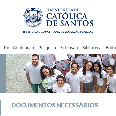
Pós-Graduação
Pesquisa
Extensão
Biblioteca
Edito
DOCUMENTOS NECESSÁRIOS