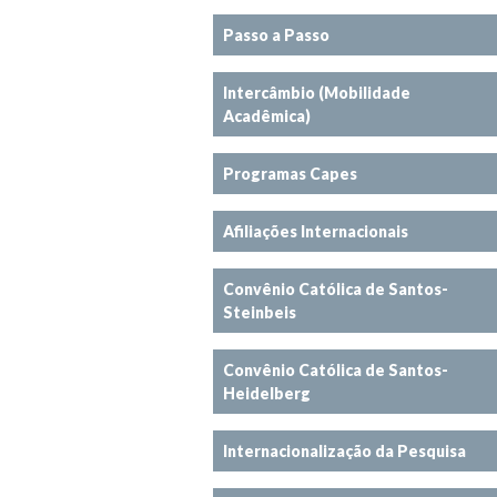
Passo a Passo
Intercâmbio (Mobilidade
Acadêmica)
Programas Capes
Afiliações Internacionais
Convênio Católica de Santos-
Steinbeis
Convênio Católica de Santos-
Heidelberg
Internacionalização da Pesquisa