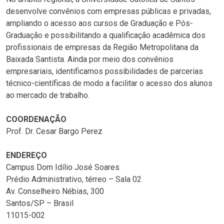
desenvolve convênios com empresas públicas e privadas,
ampliando o acesso aos cursos de Graduação e Pós-
Graduação e possibilitando a qualificação acadêmica dos
profissionais de empresas da Região Metropolitana da
Baixada Santista. Ainda por meio dos convênios
empresariais, identificamos possibilidades de parcerias
técnico-científicas de modo a facilitar o acesso dos alunos
ao mercado de trabalho.
COORDENAÇÃO
Prof. Dr. Cesar Bargo Perez
ENDEREÇO
Campus Dom Idílio José Soares
Prédio Administrativo, térreo – Sala 02
Av. Conselheiro Nébias, 300
Santos/SP – Brasil
11015-002