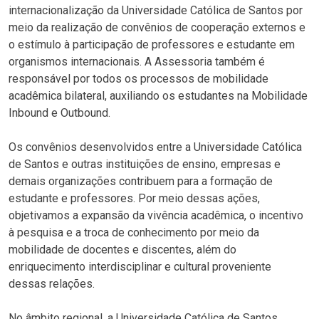
internacionalização da Universidade Católica de Santos por
meio da realização de convênios de cooperação externos e
o estímulo à participação de professores e estudante em
organismos internacionais. A Assessoria também é
responsável por todos os processos de mobilidade
acadêmica bilateral, auxiliando os estudantes na Mobilidade
Inbound e Outbound.
Os convênios desenvolvidos entre a Universidade Católica
de Santos e outras instituições de ensino, empresas e
demais organizações contribuem para a formação de
estudante e professores. Por meio dessas ações,
objetivamos a expansão da vivência acadêmica, o incentivo
à pesquisa e a troca de conhecimento por meio da
mobilidade de docentes e discentes, além do
enriquecimento interdisciplinar e cultural proveniente
dessas relações.
No âmbito regional, a Universidade Católica de Santos