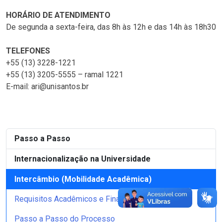
HORÁRIO DE ATENDIMENTO
De segunda a sexta-feira, das 8h às 12h e das 14h às 18h30
TELEFONES
+55 (13) 3228-1221
+55 (13) 3205-5555 – ramal 1221
E-mail: ari@unisantos.br
Passo a Passo
Internacionalização na Universidade
Intercâmbio (Mobilidade Acadêmica)
Requisitos Acadêmicos e Financeiros
Passo a Passo do Processo