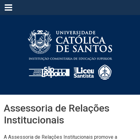
≡
Assessoria de Relações
Institucionais
A Assessoria de Relações Institucionais promove a