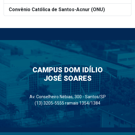
Convênio Católica de Santos-Acnur (ONU)
CAMPUS DOM IDÍLIO
JOSÉ SOARES
Av. Conselheiro Nébias, 300 - Santos/SP
(13) 3205-5555 ramais 1354/1384