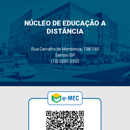
NÚCLEO DE EDUCAÇÃO A
DISTÂNCIA
Rua Carvalho de Mendonça, 138/140
Santos/SP
(13) 3205-5555