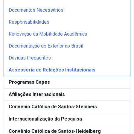
Documentos Necessários
Responsabilidades
Renovação da Mobilidade Acadêmica
Documentação do Exterior no Brasil
Dúvidas Frequentes
Assessoria de Relações Institucionais
Programas Capes
Afiliações Internacionais
Convênio Católica de Santos-Steinbeis
Internacionalização da Pesquisa
Convênio Católica de Santos-Heidelberg