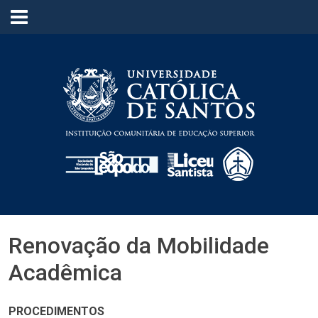
≡
Renovação da Mobilidade
Acadêmica
PROCEDIMENTOS