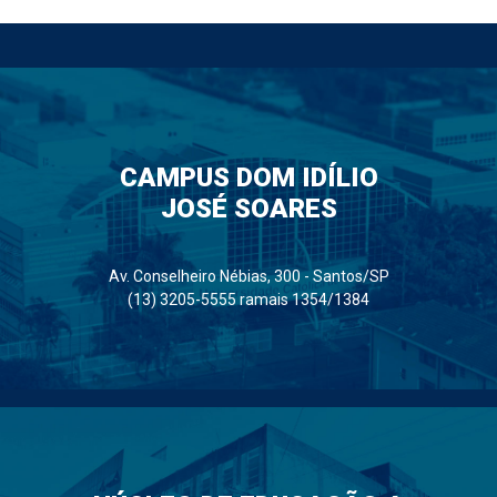
CAMPUS DOM IDÍLIO
JOSÉ SOARES
Av. Conselheiro Nébias, 300 - Santos/SP
(13) 3205-5555 ramais 1354/1384