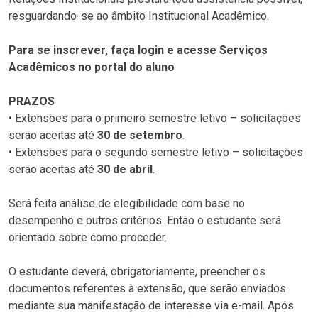
resguardando-se ao âmbito Institucional Acadêmico.
Para se inscrever, faça login e acesse Serviços
Acadêmicos no portal do aluno
PRAZOS
• Extensões para o primeiro semestre letivo – solicitações
serão aceitas até
30 de setembro
.
• Extensões para o segundo semestre letivo – solicitações
serão aceitas até
30 de abril
.
Será feita análise de elegibilidade com base no
desempenho e outros critérios. Então o estudante será
orientado sobre como proceder.
O estudante deverá, obrigatoriamente, preencher os
documentos referentes à extensão, que serão enviados
mediante sua manifestação de interesse via e-mail. Após