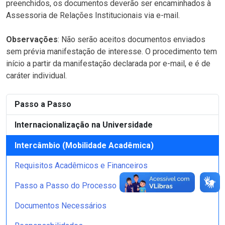
preenchidos, os documentos deverão ser encaminhados à
Assessoria de Relações Institucionais via e-mail.
Observações
: Não serão aceitos documentos enviados
sem prévia manifestação de interesse. O procedimento tem
início a partir da manifestação declarada por e-mail, e é de
caráter individual.
Passo a Passo
Internacionalização na Universidade
Intercâmbio (Mobilidade Acadêmica)
Requisitos Acadêmicos e Financeiros
Passo a Passo do Processo
Documentos Necessários