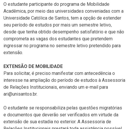
O estudante participante do programa de Mobilidade
Acadêmica, por meio das universidades conveniadas com a
Universidade Católica de Santos, tem a opção de estender
seu período de estudos por mais um semestre letivo,
desde que tenha obtido desempenho satisfatório e que não
comprometa as vagas dos estudantes que pretendem
ingressar no programa no semestre letivo pretendido para
extensão.
EXTENSÃO DE MOBILIDADE
Para solicitar, é preciso manifestar com antecedência o
interesse na ampliação do período de estudos à Assessoria
de Relações Institucionais, enviando um e-mail para
ari@unisantos.br.
O estudante se responsabiliza pelas questões migratórias
e documentos que deverão ser verificados em virtude da
extensão de sua estadia no exterior. A Assessoria de
Relações Institucionais prestará toda assistência possível,