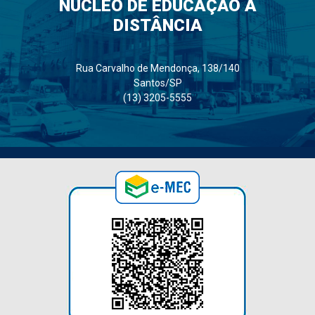
NÚCLEO DE EDUCAÇÃO A
DISTÂNCIA
Rua Carvalho de Mendonça, 138/140
Santos/SP
(13) 3205-5555