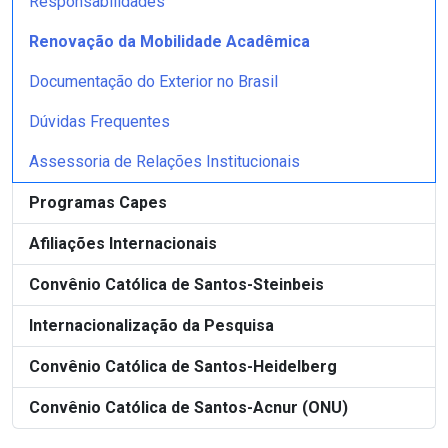
Responsabilidades
Renovação da Mobilidade Acadêmica
Documentação do Exterior no Brasil
Dúvidas Frequentes
Assessoria de Relações Institucionais
Programas Capes
Afiliações Internacionais
Convênio Católica de Santos-Steinbeis
Internacionalização da Pesquisa
Convênio Católica de Santos-Heidelberg
Convênio Católica de Santos-Acnur (ONU)