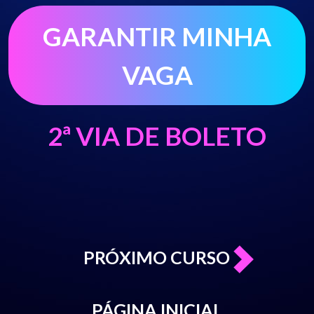
PRÓXIMO CURSO
PÁGINA INICIAL