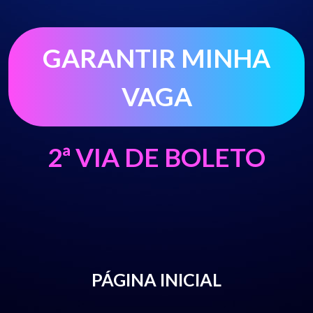
PÁGINA INICIAL