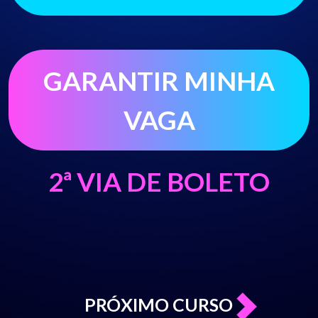
PRÓXIMO CURSO