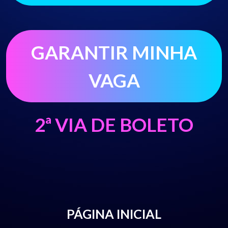
PÁGINA INICIAL