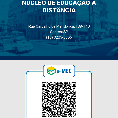
NÚCLEO DE EDUCAÇÃO A
DISTÂNCIA
Rua Carvalho de Mendonça, 138/140
Santos/SP
(13) 3205-5555