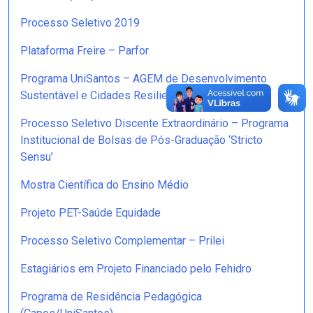
Processo Seletivo 2019
Plataforma Freire – Parfor
Programa UniSantos – AGEM de Desenvolvimento
Sustentável e Cidades Resilientes
Processo Seletivo Discente Extraordinário – Programa
Institucional de Bolsas de Pós-Graduação ‘Stricto
Sensu’
Mostra Científica do Ensino Médio
Projeto PET-Saúde Equidade
Processo Seletivo Complementar – Prilei
Estagiários em Projeto Financiado pelo Fehidro
Programa de Residência Pedagógica