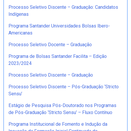
Processo Seletivo Discente – Graduação: Candidatos
Indígenas
Programa Santander Universidades Bolsas Ibero-
Americanas
Processo Seletivo Docente – Graduação
Programa de Bolsas Santander Facilita – Edição
2023/2024
Processo Seletivo Discente – Graduação
Processo Seletivo Discente – Pós-Graduação ‘Stricto
Sensu’
Estágio de Pesquisa Pós-Doutorado nos Programas
de Pós-Graduação ‘Stricto Sensu’ – Fluxo Contínuo
Programa Institucional de Fomento e Indução da