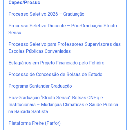
Capes/Prosuc
Processo Seletivo 2026 – Graduação
Processo Seletivo Discente – Pós-Graduação Stricto
Sensu
Processo Seletivo para Professores Supervisores das
Escolas Públicas Conveniadas
Estagiários em Projeto Financiado pelo Fehidro
Processo de Concessão de Bolsas de Estudo
Programa Santander Graduação
Pós-Graduação ‘Stricto Sensu’: Bolsas CNPq e
Institucionais – Mudanças Climáticas e Saúde Pública
na Baixada Santista
Plataforma Freire (Parfor)