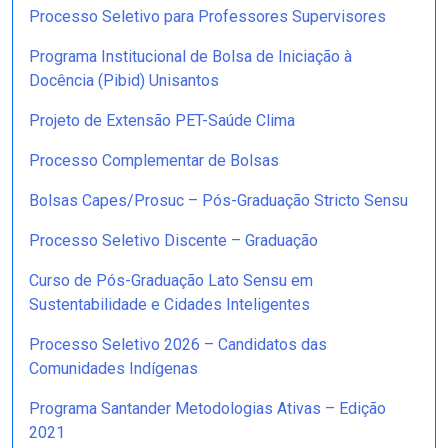
Processo Seletivo para Professores Supervisores
Programa Institucional de Bolsa de Iniciação à
Docência (Pibid) Unisantos
Projeto de Extensão PET-Saúde Clima
Processo Complementar de Bolsas
Bolsas Capes/Prosuc – Pós-Graduação Stricto Sensu
Processo Seletivo Discente – Graduação
Curso de Pós-Graduação Lato Sensu em
Sustentabilidade e Cidades Inteligentes
Processo Seletivo 2026 – Candidatos das
Comunidades Indígenas
Programa Santander Metodologias Ativas – Edição
2021