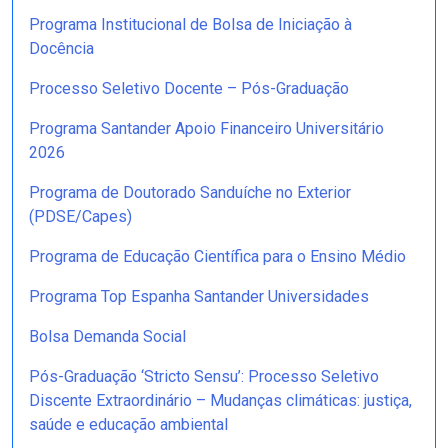
Programa Institucional de Bolsa de Iniciação à
Docência
Processo Seletivo Docente – Pós-Graduação
Programa Santander Apoio Financeiro Universitário
2026
Programa de Doutorado Sanduíche no Exterior
(PDSE/Capes)
Programa de Educação Científica para o Ensino Médio
Programa Top Espanha Santander Universidades
Bolsa Demanda Social
Pós-Graduação ‘Stricto Sensu’: Processo Seletivo
Discente Extraordinário – Mudanças climáticas: justiça,
saúde e educação ambiental