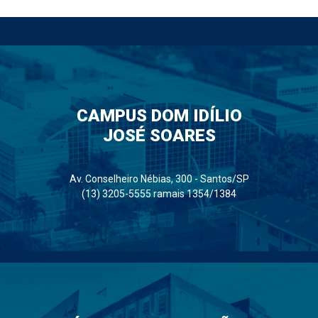
CAMPUS DOM IDÍLIO
JOSÉ SOARES
Av. Conselheiro Nébias, 300 - Santos/SP
(13) 3205-5555 ramais 1354/1384