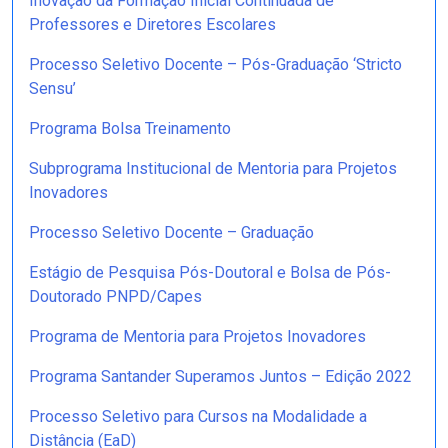
Inovação da Formação Inicial Continuada de
Professores e Diretores Escolares
Processo Seletivo Docente – Pós-Graduação ‘Stricto
Sensu’
Programa Bolsa Treinamento
Subprograma Institucional de Mentoria para Projetos
Inovadores
Processo Seletivo Docente – Graduação
Estágio de Pesquisa Pós-Doutoral e Bolsa de Pós-
Doutorado PNPD/Capes
Programa de Mentoria para Projetos Inovadores
Programa Santander Superamos Juntos – Edição 2022
Processo Seletivo para Cursos na Modalidade a
Distância (EaD)