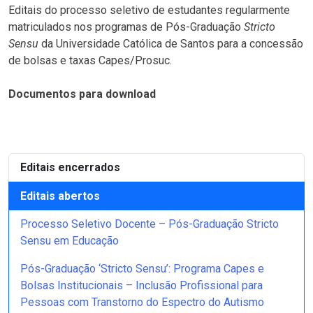
Editais do processo seletivo de estudantes regularmente
matriculados nos programas de Pós-Graduação
Stricto
Sensu
da Universidade Católica de Santos para a concessão
de bolsas e taxas Capes/Prosuc.
Documentos para download
Editais encerrados
Editais abertos
Processo Seletivo Docente – Pós-Graduação Stricto
Sensu em Educação
Pós-Graduação ‘Stricto Sensu’: Programa Capes e
Bolsas Institucionais – Inclusão Profissional para
Pessoas com Transtorno do Espectro do Autismo