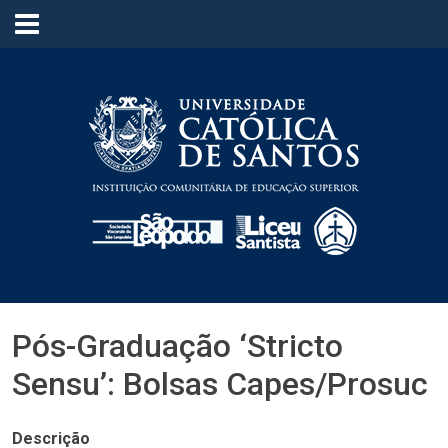
≡
Pós-Graduação ‘Stricto
Sensu’: Bolsas Capes/Prosuc
Descrição