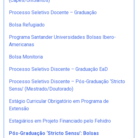
(Capes/UniSantos)
Processo Seletivo Docente – Graduação
Bolsa Refugiado
Programa Santander Universidades Bolsas Ibero-
Americanas
Bolsa Monitoria
Processo Seletivo Discente – Graduação EaD
Processo Seletivo Discente – Pós-Graduação ‘Stricto
Sensu’ (Mestrado/Doutorado)
Estágio Curricular Obrigatório em Programa de
Extensão
Estagiários em Projeto Financiado pelo Fehidro
Pós-Graduação ‘Stricto Sensu’: Bolsas