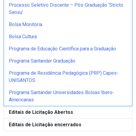
Processo Seletivo Discente – Pós-Graduação ‘Stricto
Sensu’
Bolsa Monitoria
Bolsa Cultura
Programa de Educação Científica para a Graduação
Programa Santander Graduação
Programa de Residência Pedagógica (PRP) Capes-
UNISANTOS
Programa Santander Universidades Bolsas Ibero-
Americanas
Editais de Licitação Abertos
Editais de Licitação encerrados