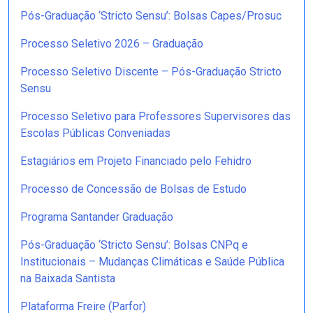
Pós-Graduação ‘Stricto Sensu’: Bolsas Capes/Prosuc
Processo Seletivo 2026 – Graduação
Processo Seletivo Discente – Pós-Graduação Stricto
Sensu
Processo Seletivo para Professores Supervisores das
Escolas Públicas Conveniadas
Estagiários em Projeto Financiado pelo Fehidro
Processo de Concessão de Bolsas de Estudo
Programa Santander Graduação
Pós-Graduação ‘Stricto Sensu’: Bolsas CNPq e
Institucionais – Mudanças Climáticas e Saúde Pública
na Baixada Santista
Plataforma Freire (Parfor)