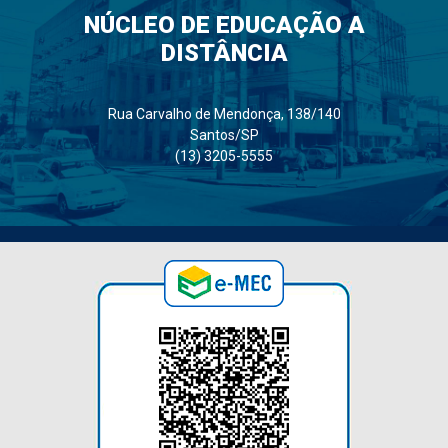
NÚCLEO DE EDUCAÇÃO A
DISTÂNCIA
Rua Carvalho de Mendonça, 138/140
Santos/SP
(13) 3205-5555