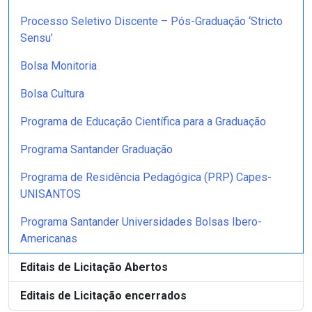
Processo Seletivo Discente – Pós-Graduação ‘Stricto
Sensu’
Bolsa Monitoria
Bolsa Cultura
Programa de Educação Científica para a Graduação
Programa Santander Graduação
Programa de Residência Pedagógica (PRP) Capes-
UNISANTOS
Programa Santander Universidades Bolsas Ibero-
Americanas
Editais de Licitação Abertos
Editais de Licitação encerrados