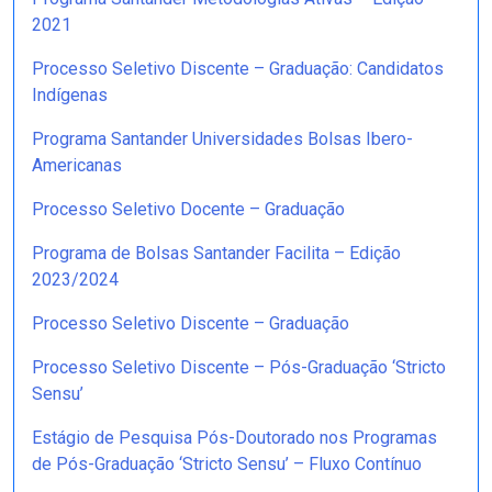
2021
Processo Seletivo Discente – Graduação: Candidatos
Indígenas
Programa Santander Universidades Bolsas Ibero-
Americanas
Processo Seletivo Docente – Graduação
Programa de Bolsas Santander Facilita – Edição
2023/2024
Processo Seletivo Discente – Graduação
Processo Seletivo Discente – Pós-Graduação ‘Stricto
Sensu’
Estágio de Pesquisa Pós-Doutorado nos Programas
de Pós-Graduação ‘Stricto Sensu’ – Fluxo Contínuo