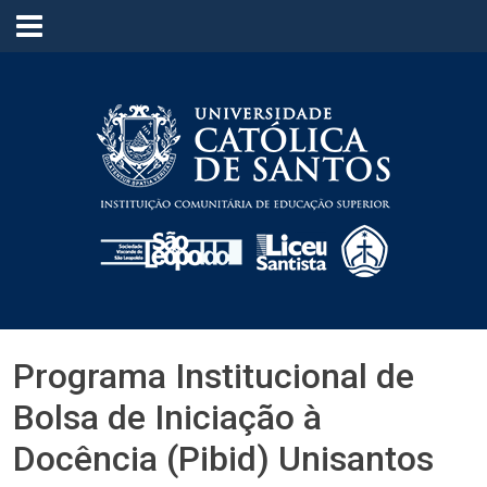
≡
Programa Institucional de
Bolsa de Iniciação à
Docência (Pibid) Unisantos