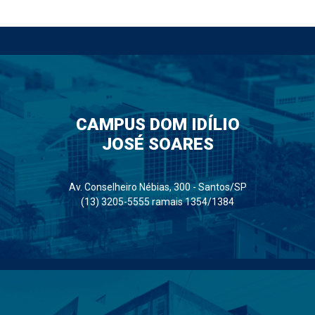
CAMPUS DOM IDÍLIO
JOSÉ SOARES
Av. Conselheiro Nébias, 300 - Santos/SP
(13) 3205-5555 ramais 1354/1384