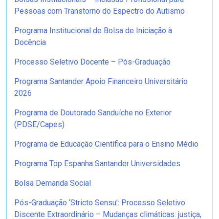
Pessoas com Transtorno do Espectro do Autismo
Programa Institucional de Bolsa de Iniciação à
Docência
Processo Seletivo Docente – Pós-Graduação
Programa Santander Apoio Financeiro Universitário
2026
Programa de Doutorado Sanduíche no Exterior
(PDSE/Capes)
Programa de Educação Científica para o Ensino Médio
Programa Top Espanha Santander Universidades
Bolsa Demanda Social
Pós-Graduação ‘Stricto Sensu’: Processo Seletivo
Discente Extraordinário – Mudanças climáticas: justiça,