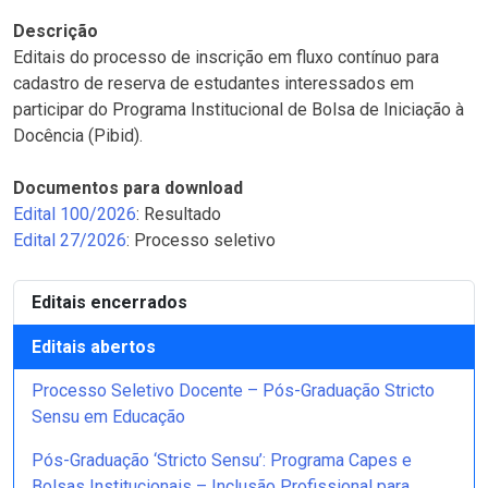
Descrição
Editais do processo de inscrição em fluxo contínuo para
cadastro de reserva de estudantes interessados em
participar do Programa Institucional de Bolsa de Iniciação à
Docência (Pibid).
Documentos para download
Edital 100/2026
: Resultado
Edital 27/2026
: Processo seletivo
Editais encerrados
Editais abertos
Processo Seletivo Docente – Pós-Graduação Stricto
Sensu em Educação
Pós-Graduação ‘Stricto Sensu’: Programa Capes e
Bolsas Institucionais – Inclusão Profissional para