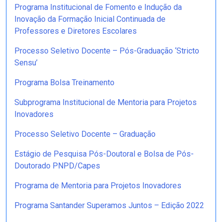
Programa Institucional de Fomento e Indução da
Inovação da Formação Inicial Continuada de
Professores e Diretores Escolares
Processo Seletivo Docente – Pós-Graduação ‘Stricto
Sensu’
Programa Bolsa Treinamento
Subprograma Institucional de Mentoria para Projetos
Inovadores
Processo Seletivo Docente – Graduação
Estágio de Pesquisa Pós-Doutoral e Bolsa de Pós-
Doutorado PNPD/Capes
Programa de Mentoria para Projetos Inovadores
Programa Santander Superamos Juntos – Edição 2022