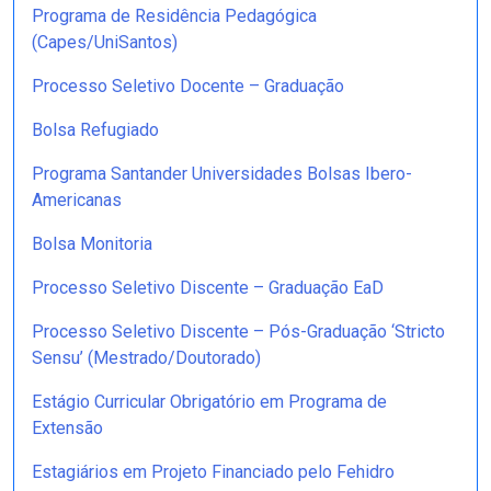
Programa de Residência Pedagógica
(Capes/UniSantos)
Processo Seletivo Docente – Graduação
Bolsa Refugiado
Programa Santander Universidades Bolsas Ibero-
Americanas
Bolsa Monitoria
Processo Seletivo Discente – Graduação EaD
Processo Seletivo Discente – Pós-Graduação ‘Stricto
Sensu’ (Mestrado/Doutorado)
Estágio Curricular Obrigatório em Programa de
Extensão
Estagiários em Projeto Financiado pelo Fehidro