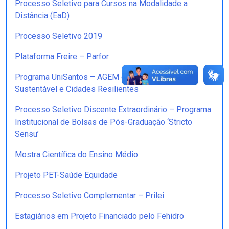
Processo Seletivo para Cursos na Modalidade a
Distância (EaD)
Processo Seletivo 2019
Plataforma Freire – Parfor
Programa UniSantos – AGEM de Desenvolvimento
Sustentável e Cidades Resilientes
Processo Seletivo Discente Extraordinário – Programa
Institucional de Bolsas de Pós-Graduação ‘Stricto
Sensu’
Mostra Científica do Ensino Médio
Projeto PET-Saúde Equidade
Processo Seletivo Complementar – Prilei
Estagiários em Projeto Financiado pelo Fehidro