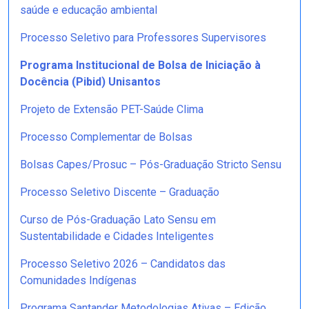
saúde e educação ambiental
Processo Seletivo para Professores Supervisores
Programa Institucional de Bolsa de Iniciação à
Docência (Pibid) Unisantos
Projeto de Extensão PET-Saúde Clima
Processo Complementar de Bolsas
Bolsas Capes/Prosuc – Pós-Graduação Stricto Sensu
Processo Seletivo Discente – Graduação
Curso de Pós-Graduação Lato Sensu em
Sustentabilidade e Cidades Inteligentes
Processo Seletivo 2026 – Candidatos das
Comunidades Indígenas
Programa Santander Metodologias Ativas – Edição