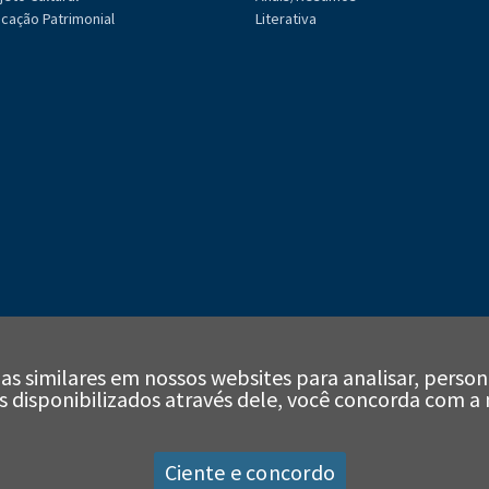
cação Patrimonial
Literativa
as similares em nossos websites para analisar, person
iços disponibilizados através dele, você concorda com a
Ciente e concordo