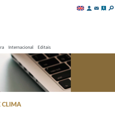
ra
Internacional
Editais
 CLIMA