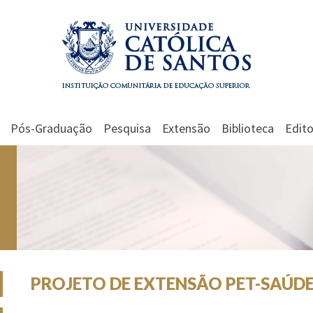
Pós-Graduação
Pesquisa
Extensão
Biblioteca
Edito
PROJETO DE EXTENSÃO PET-SAÚDE