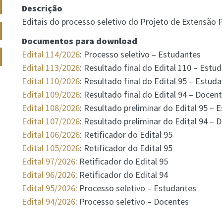
Descrição
Editais do processo seletivo do Projeto de Extensão
Documentos para download
Edital 114/2026
: Processo seletivo – Estudantes
Edital 113/2026
: Resultado final do Edital 110 – Estu
Edital 110/2026
: Resultado final do Edital 95 – Estud
Edital 109/2026
: Resultado final do Edital 94 – Docen
Edital 108/2026
: Resultado preliminar do Edital 95 – 
Edital 107/2026
: Resultado preliminar do Edital 94 – 
Edital 106/2026
: Retificador do Edital 95
Edital 105/2026
: Retificador do Edital 95
Edital 97/2026
: Retificador do Edital 95
Edital 96/2026
: Retificador do Edital 94
Edital 95/2026
: Processo seletivo – Estudantes
Edital 94/2026
: Processo seletivo – Docentes