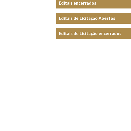
Editais encerrados
Editais de Licitação Abertos
Editais de Licitação encerrados