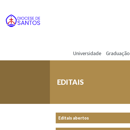
Universidade
Graduação
EDITAIS
Editais abertos