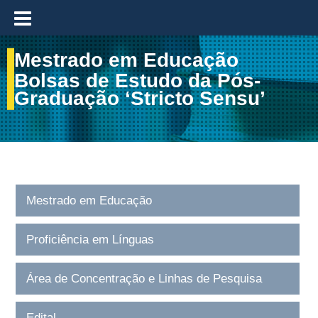
≡
Mestrado em Educação
Bolsas de Estudo da Pós-
Graduação ‘Stricto Sensu’
Mestrado em Educação
Proficiência em Línguas
Área de Concentração e Linhas de Pesquisa
Edital