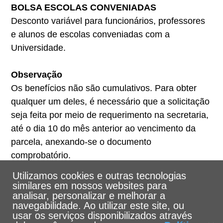
BOLSA ESCOLAS CONVENIADAS
Desconto variável para funcionários, professores
e alunos de escolas conveniadas com a
Universidade.
Observação
Os benefícios não são cumulativos. Para obter
qualquer um deles, é necessário que a solicitação
seja feita por meio de requerimento na secretaria,
até o dia 10 do mês anterior ao vencimento da
parcela, anexando-se o documento
comprobatório.
Utilizamos cookies e outras tecnologias
similares em nossos websites para
analisar, personalizar e melhorar a
navegabilidade. Ao utilizar este site, ou
usar os serviços disponibilizados através