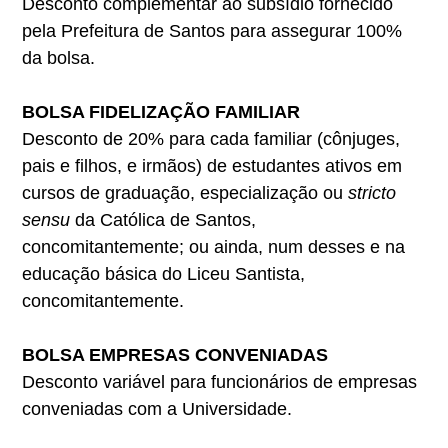
Desconto complementar ao subsídio fornecido
pela Prefeitura de Santos para assegurar 100%
da bolsa.
BOLSA FIDELIZAÇÃO FAMILIAR
Desconto de 20% para cada familiar (cônjuges,
pais e filhos, e irmãos) de estudantes ativos em
cursos de graduação, especialização ou
stricto
sensu
da Católica de Santos,
concomitantemente; ou ainda, num desses e na
educação básica do Liceu Santista,
concomitantemente.
BOLSA EMPRESAS CONVENIADAS
Desconto variável para funcionários de empresas
conveniadas com a Universidade.