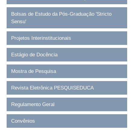
Bolsas de Estudo da Pós-Graduação 'Stricto
Sensu'
Projetos Interinstitucionais
Estágio de Docência
Mostra de Pesquisa
Revista Eletrônica PESQUISEDUCA
Regulamento Geral
Convênios