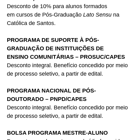
Desconto de 10% para alunos formados
em cursos de Pós-Graduação
Lato Sensu
na
Católica de Santos.
PROGRAMA DE SUPORTE À PÓS-
GRADUAÇÃO DE INSTITUIÇÕES DE
ENSINO
COMUNITÁRIAS – PROSUC
/CAPES
Desconto integral. Benefício concedido por meio
de processo seletivo, a partir de edital.
PROGRAMA NACIONAL DE PÓS-
DOUTORADO – PNPD/CAPES
Desconto integral. Benefício concedido por meio
de processo seletivo, a partir de edital.
BOLSA PROGRAMA MESTRE-ALUNO