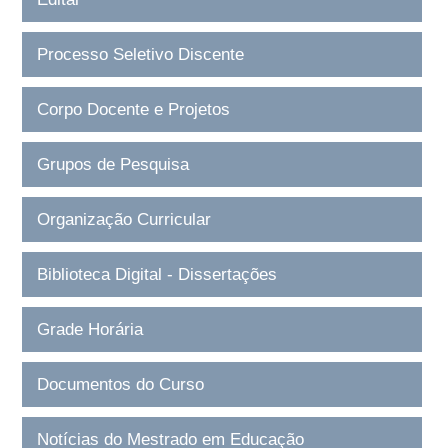
Processo Seletivo Discente
Corpo Docente e Projetos
Grupos de Pesquisa
Organização Curricular
Biblioteca Digital - Dissertações
Grade Horária
Documentos do Curso
Notícias do Mestrado em Educação