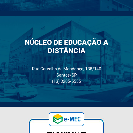
NÚCLEO DE EDUCAÇÃO A
DISTÂNCIA
Rua Carvalho de Mendonça, 138/140
Santos/SP
(13) 3205-5555