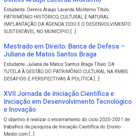
Estudante: Dennis Araujo Lacerda Moliterno Título:
PATRIMÔNIO HISTÓRICO, CULTURAL E NATURAL:
IMPLANTAÇÃO DA AGENDA 2030 E O DESENVOLVIMENTO
SUSTENTÁVEL NO MUNICÍPIO […]
Mestrado em Direito: Banca de Defesa –
Juliana de Matos Santos Braga
Estudante: Juliana de Matos Santos Braga Título: DA
TUTELA À GESTÃO DO PATRIMÔNIO CULTURAL NA RMBS:
DESAFIOS E PERSPECTIVAS À POLÍTICA […]
XVII Jornada de Iniciação Científica e
Iniciação em Desenvolvimento Tecnológico
e Inovação
O objetivo é realizar o encerramento do ciclo 2020-2021 de
trabalhos de pesquisa de Iniciação Científica do Ensino
Médio com […]