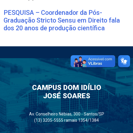
PESQUISA – Coordenador da Pós-
Graduação Stricto Sensu em Direito fala
dos 20 anos de produção científica
CAMPUS DOM IDÍLIO
JOSÉ SOARES
Av. Conselheiro Nébias, 300 - Santos/SP
(13) 3205-5555 ramais 1354/1384