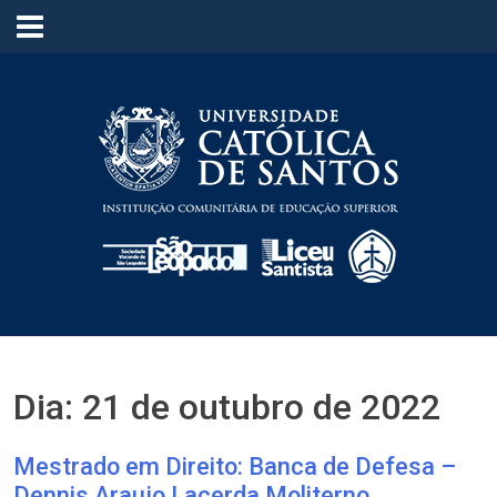
≡
Dia:
21 de outubro de 2022
Mestrado em Direito: Banca de Defesa –
Dennis Araujo Lacerda Moliterno