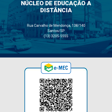
NÚCLEO DE EDUCAÇÃO A
DISTÂNCIA
Rua Carvalho de Mendonça, 138/140
Santos/SP
(13) 3205-5555