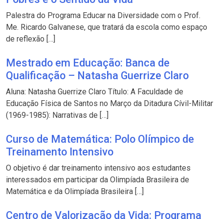
Palestra do Programa Educar na Diversidade com o Prof.
Me. Ricardo Galvanese, que tratará da escola como espaço
de reflexão […]
Mestrado em Educação: Banca de
Qualificação – Natasha Guerrize Claro
Aluna: Natasha Guerrize Claro Título: A Faculdade de
Educação Física de Santos no Março da Ditadura Cívil-Militar
(1969-1985): Narrativas de […]
Curso de Matemática: Polo Olímpico de
Treinamento Intensivo
O objetivo é dar treinamento intensivo aos estudantes
interessados em participar da Olimpíada Brasileira de
Matemática e da Olimpíada Brasileira […]
Centro de Valorização da Vida: Programa