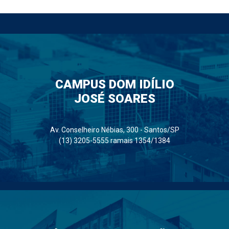
CAMPUS DOM IDÍLIO
JOSÉ SOARES
Av. Conselheiro Nébias, 300 - Santos/SP
(13) 3205-5555 ramais 1354/1384