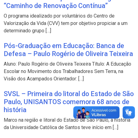
“Caminho de Renovação Contínua”
O programa idealizado por voluntários do Centro de
Valorização da Vida (CVV) tem por objetivo propiciar a um
determinado grupo […]
Pós-Graduação em Educação: Banca de
Defesa – Paulo Rogério de Oliveira Teixeira
Aluno: Paulo Rogério de Oliveira Teixeira Título: A Educação
Escolar no Movimento dos Trabalhadores Sem Terra, na
Visão dos Acampados Orientador: […]
SVSL – Primeira do litoral do Estado de São
Paulo, UNISANTOS comemora 68 anos de
história
Marco na região e litoral do Estado de São Paulo, a história
da Universidade Católica de Santos teve início em […]