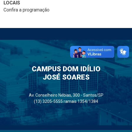
LOCAIS
Confira a programação
CAMPUS DOM IDÍLIO
JOSÉ SOARES
Av. Conselheiro Nébias, 300 - Santos/SP
(13) 3205-5555 ramais 1354/1384