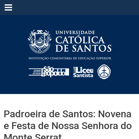
≡
Padroeira de Santos: Novena
e Festa de Nossa Senhora do
Monte Serrat