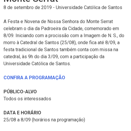
8 de setembro de 2019
-
Universidade Católica de Santos
A Festa e Novena de Nossa Senhora do Monte Serrat
celebram o dia da Padroeira da Cidade, comemorado em
8/09. Iniciando com a procissão com a Imagem de N. S., do
morro à Catedral de Santos (25/08), onde fica até 8/09, a
festa tradicional de Santos também conta com missa na
catedral, às 9h do dia 3/09, com a participação da
Universidade Católica de Santos.
CONFIRA A PROGRAMAÇÃO
PÚBLICO-ALVO
Todos os interessados
DATA E HORÁRIO
25/08 a 8/09 (horários na programação)