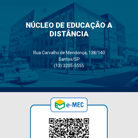
NÚCLEO DE EDUCAÇÃO A
DISTÂNCIA
Rua Carvalho de Mendonça, 138/140
Santos/SP
(13) 3205-5555