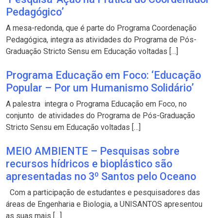
Pedagógico’
A mesa-redonda, que é parte do Programa Coordenação
Pedagógica, integra as atividades do Programa de Pós-
Graduação Stricto Sensu em Educação voltadas […]
Programa Educação em Foco: ‘Educação
Popular – Por um Humanismo Solidário’
A palestra integra o Programa Educação em Foco, no
conjunto de atividades do Programa de Pós-Graduação
Stricto Sensu em Educação voltadas […]
MEIO AMBIENTE – Pesquisas sobre
recursos hídricos e bioplástico são
apresentadas no 3º Santos pelo Oceano
Com a participação de estudantes e pesquisadores das
áreas de Engenharia e Biologia, a UNISANTOS apresentou
as suas mais […]