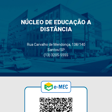
NÚCLEO DE EDUCAÇÃO A
DISTÂNCIA
Rua Carvalho de Mendonça, 138/140
Santos/SP
(13) 3205-5555