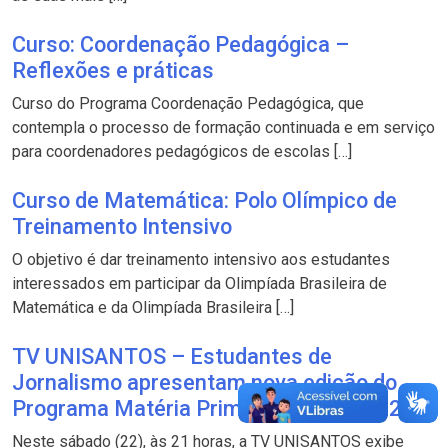
Curso: Coordenação Pedagógica –
Reflexões e práticas
Curso do Programa Coordenação Pedagógica, que
contempla o processo de formação continuada e em serviço
para coordenadores pedagógicos de escolas […]
Curso de Matemática: Polo Olímpico de
Treinamento Intensivo
O objetivo é dar treinamento intensivo aos estudantes
interessados em participar da Olimpíada Brasileira de
Matemática e da Olimpíada Brasileira […]
TV UNISANTOS – Estudantes de
Jornalismo apresentam nova edição do
Programa Matéria Prima, no sábado (22)
Neste sábado (22), às 21 horas, a TV UNISANTOS exibe