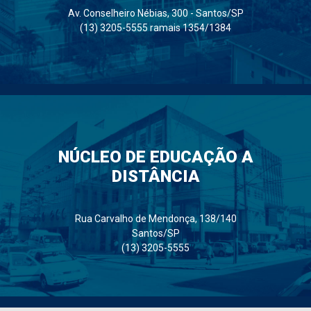
Av. Conselheiro Nébias, 300 - Santos/SP
(13) 3205-5555 ramais 1354/1384
NÚCLEO DE EDUCAÇÃO A
DISTÂNCIA
Rua Carvalho de Mendonça, 138/140
Santos/SP
(13) 3205-5555