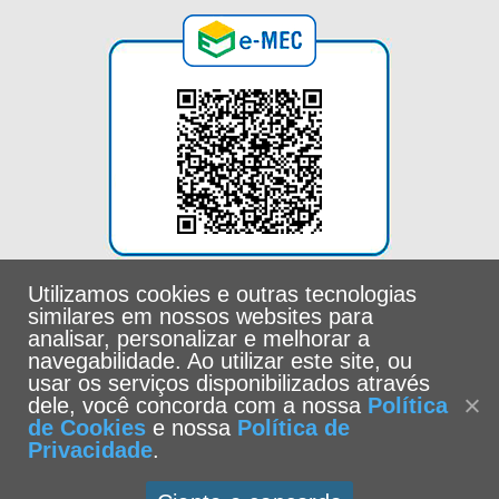
Utilizamos cookies e outras tecnologias
similares em nossos websites para
analisar, personalizar e melhorar a
navegabilidade. Ao utilizar este site, ou
usar os serviços disponibilizados através
dele, você concorda com a nossa
Política
de Cookies
e nossa
Política de
Privacidade
.
Universidade Católica de Santos -
Política de Privacidade
|