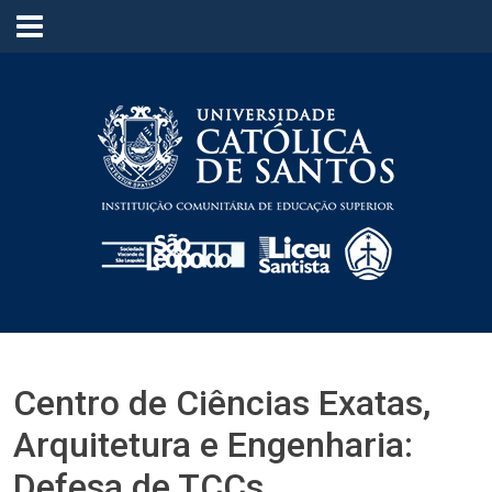
≡
Centro de Ciências Exatas,
Arquitetura e Engenharia:
Defesa de TCCs