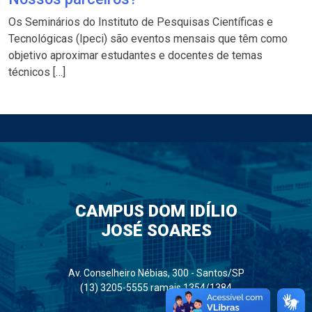
Os Seminários do Instituto de Pesquisas Científicas e
Tecnológicas (Ipeci) são eventos mensais que têm como
objetivo aproximar estudantes e docentes de temas
técnicos […]
CAMPUS DOM IDÍLIO
JOSÉ SOARES
Av. Conselheiro Nébias, 300 - Santos/SP
(13) 3205-5555 ramais 1354/1384