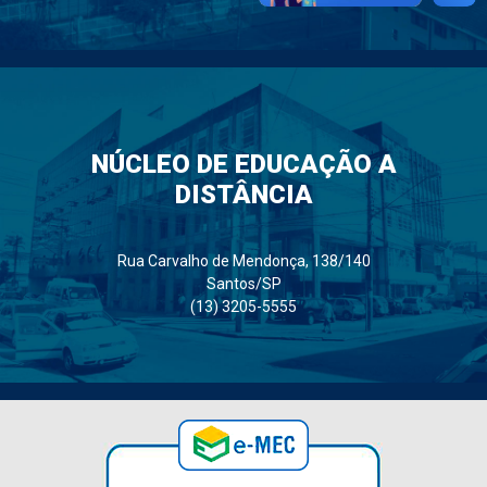
NÚCLEO DE EDUCAÇÃO A
DISTÂNCIA
Rua Carvalho de Mendonça, 138/140
Santos/SP
(13) 3205-5555