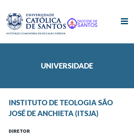
≡
UNIVERSIDADE
INSTITUTO DE TEOLOGIA SÃO
JOSÉ DE ANCHIETA (ITSJA)
DIRETOR