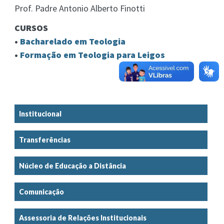
Prof. Padre Antonio Alberto Finotti
CURSOS
•
Bacharelado em Teologia
•
Formação em Teologia para Leigos
Institucional
Transferências
Núcleo de Educação a Distância
Comunicação
Assessoria de Relações Institucionais