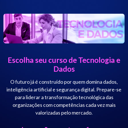
Escolha seu curso de Tecnologia e
Dados
O futuro já é construído por quem domina dados,
inteligência artificial e segurança digital. Prepare-se
para liderar a transformação tecnológica das
organizações com competências cada vez mais
valorizadas pelo mercado.