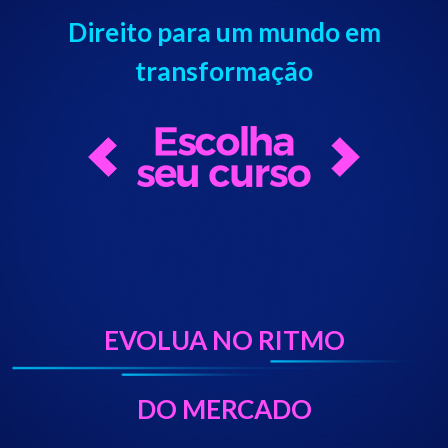
Direito para um mundo em
transformação
EVOLUA NO RITMO
DO MERCADO