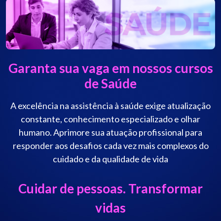
Garanta sua vaga em nossos cursos
de Saúde
A excelência na assistência à saúde exige atualização
constante, conhecimento especializado e olhar
humano. Aprimore sua atuação profissional para
responder aos desafios cada vez mais complexos do
cuidado e da qualidade de vida
Cuidar de pessoas. Transformar
vidas