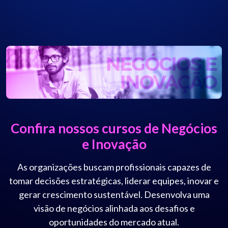
Confira nossos cursos de Negócios
e Inovação
As organizações buscam profissionais capazes de
tomar decisões estratégicas, liderar equipes, inovar e
gerar crescimento sustentável. Desenvolva uma
visão de negócios alinhada aos desafios e
oportunidades do mercado atual.