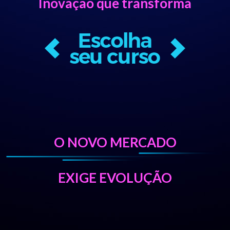
Inovação que transforma
O NOVO MERCADO
EXIGE EVOLUÇÃO