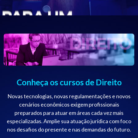
Conheça os cursos de Direito
Novas tecnologias, novas regulamentações e novos
cenários econômicos exigem profissionais
preparados para atuar em áreas cada vez mais
especializadas. Amplie sua atuação jurídica com foco
nos desafios do presente e nas demandas do futuro.