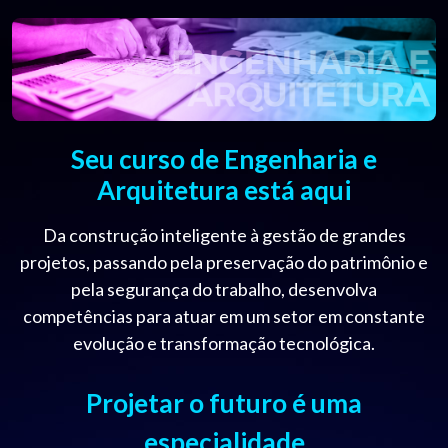
Seu curso de Engenharia e
Arquitetura está aqui
Da construção inteligente à gestão de grandes
projetos, passando pela preservação do patrimônio e
pela segurança do trabalho, desenvolva
competências para atuar em um setor em constante
evolução e transformação tecnológica.
Projetar o futuro é uma
especialidade