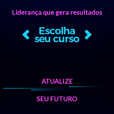
Liderança que gera resultados
ATUALIZE
SEU FUTURO