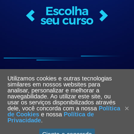
Utilizamos cookies e outras tecnologias
similares em nossos websites para
analisar, personalizar e melhorar a
navegabilidade. Ao utilizar este site, ou
usar os serviços disponibilizados através
dele, você concorda com a nossa
Política
de Cookies
e nossa
Política de
Privacidade
.