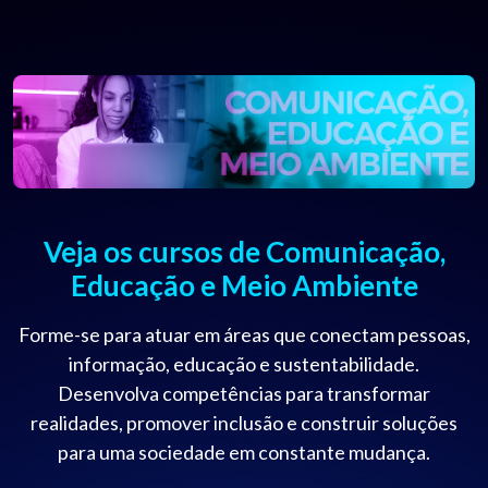
Veja os cursos de Comunicação,
Educação e Meio Ambiente
Forme-se para atuar em áreas que conectam pessoas,
informação, educação e sustentabilidade.
Desenvolva competências para transformar
realidades, promover inclusão e construir soluções
para uma sociedade em constante mudança.