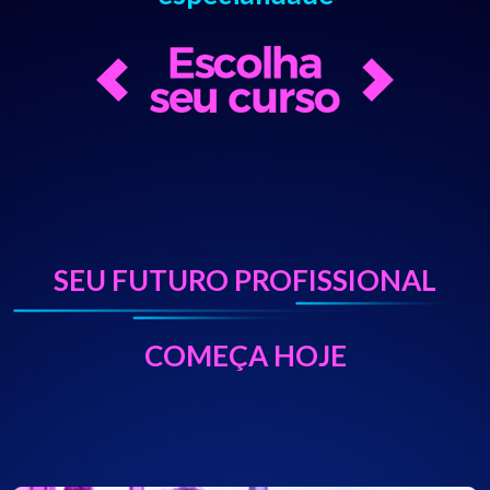
SEU FUTURO PROFISSIONAL
COMEÇA HOJE