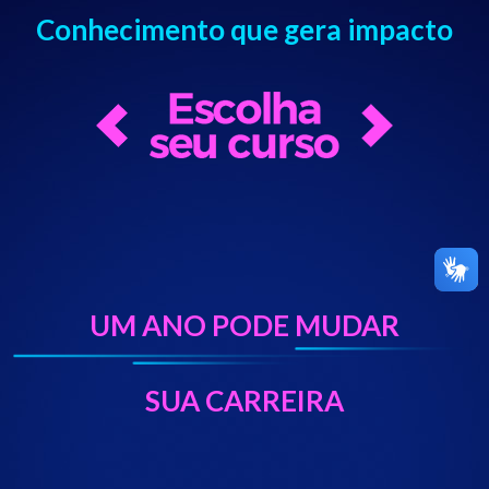
Conhecimento que gera impacto
UM ANO PODE MUDAR
SUA CARREIRA