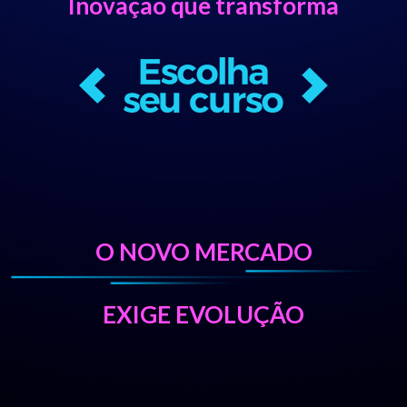
Inovação que transforma
O NOVO MERCADO
EXIGE EVOLUÇÃO