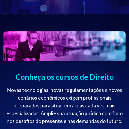
Conheça os cursos de Direito
Novas tecnologias, novas regulamentações e novos
cenários econômicos exigem profissionais
preparados para atuar em áreas cada vez mais
especializadas. Amplie sua atuação jurídica com foco
nos desafios do presente e nas demandas do futuro.