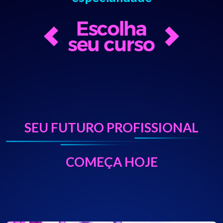
SEU FUTURO PROFISSIONAL
COMEÇA HOJE