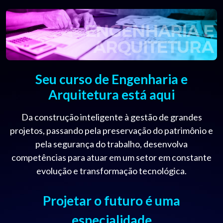
Seu curso de Engenharia e
Arquitetura está aqui
Da construção inteligente à gestão de grandes
projetos, passando pela preservação do patrimônio e
pela segurança do trabalho, desenvolva
competências para atuar em um setor em constante
evolução e transformação tecnológica.
Projetar o futuro é uma
especialidade