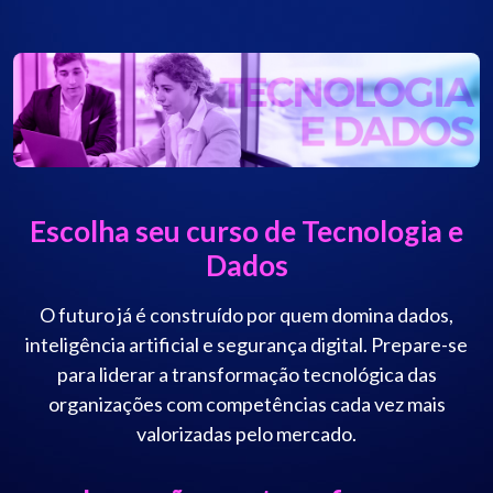
Escolha seu curso de Tecnologia e
Dados
O futuro já é construído por quem domina dados,
inteligência artificial e segurança digital. Prepare-se
para liderar a transformação tecnológica das
organizações com competências cada vez mais
valorizadas pelo mercado.