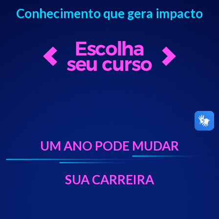
Conhecimento que gera impacto
UM ANO PODE MUDAR
SUA CARREIRA