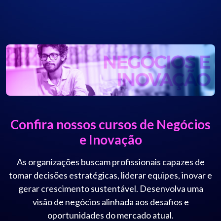
Confira nossos cursos de Negócios
e Inovação
As organizações buscam profissionais capazes de
tomar decisões estratégicas, liderar equipes, inovar e
gerar crescimento sustentável. Desenvolva uma
visão de negócios alinhada aos desafios e
oportunidades do mercado atual.