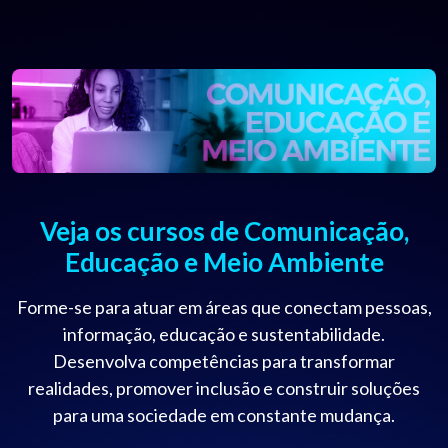
Veja os cursos de Comunicação,
Educação e Meio Ambiente
Forme-se para atuar em áreas que conectam pessoas,
informação, educação e sustentabilidade.
Desenvolva competências para transformar
realidades, promover inclusão e construir soluções
para uma sociedade em constante mudança.