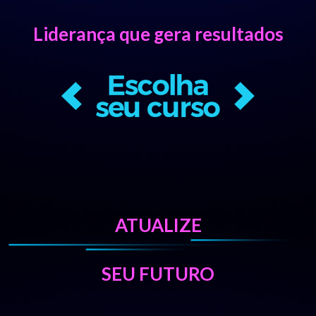
Liderança que gera resultados
ATUALIZE
SEU FUTURO