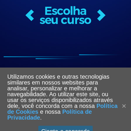
Utilizamos cookies e outras tecnologias
similares em nossos websites para
analisar, personalizar e melhorar a
navegabilidade. Ao utilizar este site, ou
usar os serviços disponibilizados através
dele, você concorda com a nossa
Política
de Cookies
e nossa
Política de
Privacidade
.