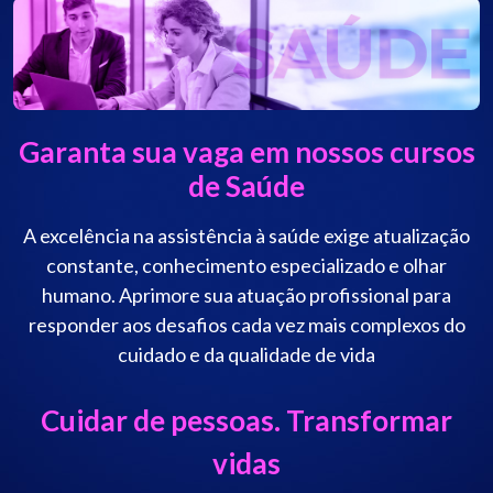
Garanta sua vaga em nossos cursos
de Saúde
A excelência na assistência à saúde exige atualização
constante, conhecimento especializado e olhar
humano. Aprimore sua atuação profissional para
responder aos desafios cada vez mais complexos do
cuidado e da qualidade de vida
Cuidar de pessoas. Transformar
vidas