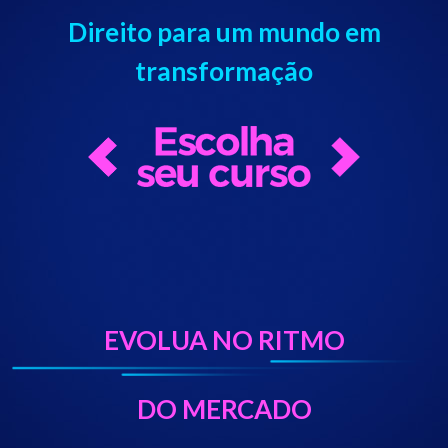
Direito para um mundo em
transformação
EVOLUA NO RITMO
DO MERCADO