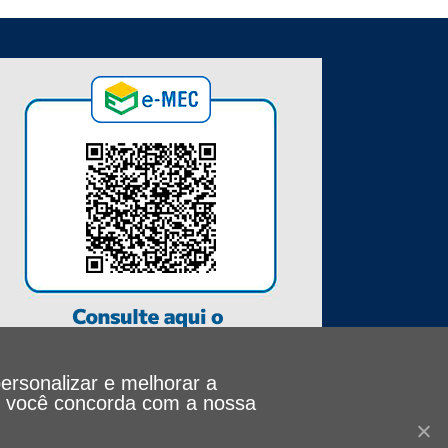
personalizar e melhorar a
le, você concorda com a nossa