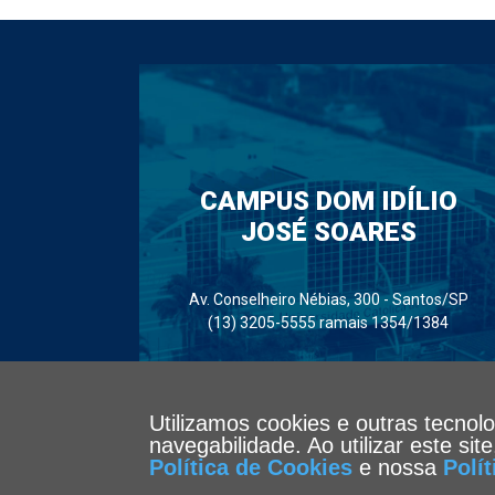
CAMPUS DOM IDÍLIO
JOSÉ SOARES
Av. Conselheiro Nébias, 300 - Santos/SP
(13) 3205-5555 ramais 1354/1384
Utilizamos cookies e outras tecnol
navegabilidade. Ao utilizar este si
Política de Cookies
e nossa
Polí