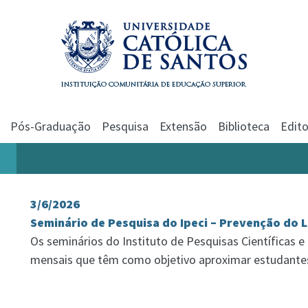
Pós-Graduação
Pesquisa
Extensão
Biblioteca
Edito
3/6/2026
Seminário de Pesquisa do Ipeci – Prevenção do L
Os seminários do Instituto de Pesquisas Científicas e
mensais que têm como objetivo aproximar estudante