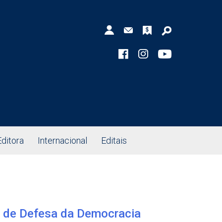
Editora
Internacional
Editais
 de Defesa da Democracia