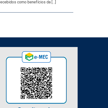
 recebidos como benefícios da […]