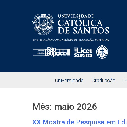
Universidade
Graduação
P
Mês:
maio 2026
XX Mostra de Pesquisa em Ed