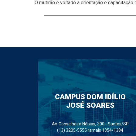
O mutirão é voltado à orientação e capacitação
CAMPUS DOM IDÍLIO
JOSÉ SOARES
Av. Conselheiro Nébias, 300 - Santos/SP
(13) 3205-5555 ramais 1354/1384