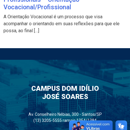
Vocacional/Profissional
A Orientação Vocacional é um processo que visa
acompanhar o orientando em suas reflexões para que ele
possa, ao final […]
CAMPUS DOM IDÍLIO
JOSÉ SOARES
Av. Conselheiro Nébias, 300 - Santos/SP
(13) 3205-5555 ramais 1354/1384