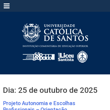
≡
Dia:
25 de outubro de 2025
Projeto Autonomia e Escolhas
Profissionais – Orientação