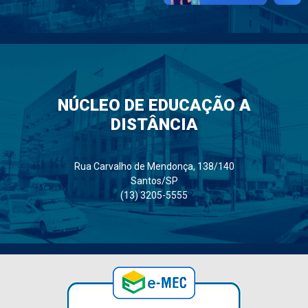
NÚCLEO DE EDUCAÇÃO A
DISTÂNCIA
Rua Carvalho de Mendonça, 138/140
Santos/SP
(13) 3205-5555