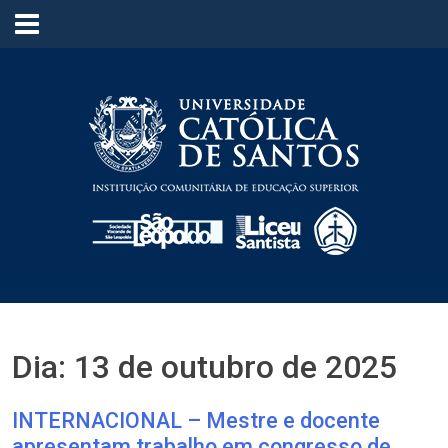
≡
Dia:
13 de outubro de 2025
INTERNACIONAL – Mestre e docente
apresentam trabalho em congresso de