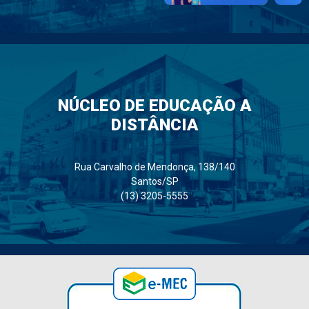
NÚCLEO DE EDUCAÇÃO A
DISTÂNCIA
Rua Carvalho de Mendonça, 138/140
Santos/SP
(13) 3205-5555