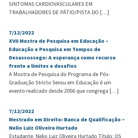
SINTOMAS CARDIOVASCULARES EM
TRABALHADORES DE PÁTIO/PISTA DO […]
7/12/2022
XVII Mostra de Pesquisa em Educação –
Educação e Pesquisa em Tempos de
Desassossego: A esperança como recurso
frente a limites e desafios
A Mostra de Pesquisa do Programa de Pós-
Graduação Stricto Sensu em Educação é um
evento realizado desde 2006 que congrega […]
7/12/2022
Mestrado em Direito: Banca de Qualificação –
Nelio Luiz Oliveira Hurtado
Estudante: Nelio Luiz Oliveira Hurtado Título: OS