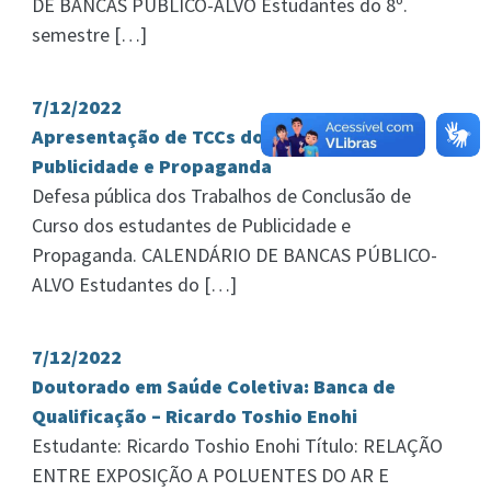
DE BANCAS PÚBLICO-ALVO Estudantes do 8º.
semestre […]
7/12/2022
Apresentação de TCCs do Curso de
Publicidade e Propaganda
Defesa pública dos Trabalhos de Conclusão de
Curso dos estudantes de Publicidade e
Propaganda. CALENDÁRIO DE BANCAS PÚBLICO-
ALVO Estudantes do […]
7/12/2022
Doutorado em Saúde Coletiva: Banca de
Qualificação – Ricardo Toshio Enohi
Estudante: Ricardo Toshio Enohi Título: RELAÇÃO
ENTRE EXPOSIÇÃO A POLUENTES DO AR E