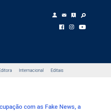
Editora
Internacional
Editais
ocupação com as Fake News, a