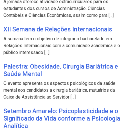
A jornada oferece atividade extracurriculares para os
estudantes dos cursos de Administração, Ciências
Contábeis e Ciências Econômicas, assim como para […]
XII Semana de Relações Internacionais
A semana tem o objetivo de integrar o bacharelado em
Relações Internacionais com a comunidade acadêmica e o
público interessado […]
Palestra: Obesidade, Cirurgia Bariátrica e
Saúde Mental
O evento apresenta os aspectos psicológicos da saúde
mental aos candidatos a cirurgia bariátrica, mutuários da
Caixa de Assistência ao Servidor […]
Setembro Amarelo: Psicoplasticidade e o
Significado da Vida conforme a Psicologia
Analítica