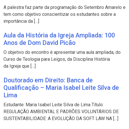
A palestra faz parte da programação do Setembro Amarelo e
tem como objetivo conscientizar os estudantes sobre a
importância da […]
Aula da História da Igreja Ampliada: 100
Anos de Dom David Picão
O objetivo do encontro é apresentar uma aula ampliada, do
Curso de Teologia para Leigos, da Disciplina História
da Igreja que […]
Doutorado em Direito: Banca de
Qualificação – Maria Isabel Leite Silva de
Lima
Estudante: Maria Isabel Leite Silva de Lima Título:
REGULAÇÃO AMBIENTAL E PADRÕES VOLUNTÁRIOS DE
SUSTENTABILIDADE: A EVOLUÇÃO DA SOFT LAW NA […]