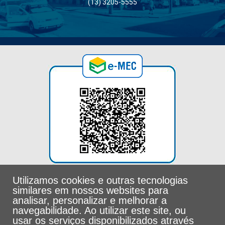
(13) 3205-5555
Utilizamos cookies e outras tecnologias
similares em nossos websites para
analisar, personalizar e melhorar a
navegabilidade. Ao utilizar este site, ou
usar os serviços disponibilizados através