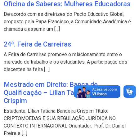
Oficina de Saberes: Mulheres Educadoras
De acordo com as diretrizes do Pacto Educativo Global,
proposto pela Papa Francisco, a Comunidade Acadêmica é
chamada a assumir um […]
24ª. Feira de Carreiras
A Feira de Carreiras promove o relacionamento entre o
mercado de trabalho e os estudantes. A participação dos
discentes na feira […]
Mestrado em Direito: Banca de
Qualificação – Lílian Tatiana Bandeira
Crispim
Estudante: Lílian Tatiana Bandeira Crispim Título:
CRIPTOMOEDAS E SUA REGULAÇÃO JURÍDICA NO
CONTEXTO INTERNACIONAL Orientador: Prof. Dr. Daniel
Freire e […]