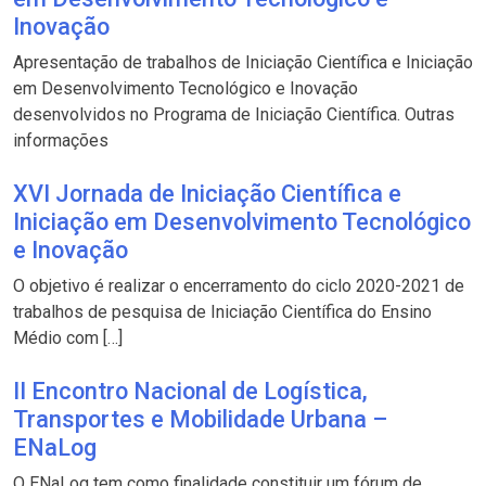
Inovação
Apresentação de trabalhos de Iniciação Científica e Iniciação
em Desenvolvimento Tecnológico e Inovação
desenvolvidos no Programa de Iniciação Científica. Outras
informações
XVI Jornada de Iniciação Científica e
Iniciação em Desenvolvimento Tecnológico
e Inovação
O objetivo é realizar o encerramento do ciclo 2020-2021 de
trabalhos de pesquisa de Iniciação Científica do Ensino
Médio com […]
II Encontro Nacional de Logística,
Transportes e Mobilidade Urbana –
ENaLog
O ENaLog tem como finalidade constituir um fórum de