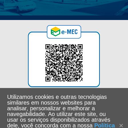
Utilizamos cookies e outras tecnologias
similares em nossos websites para
analisar, personalizar e melhorar a
navegabilidade. Ao utilizar este site, ou
usar os serviços disponibilizados através
dele, você concorda com a nossa
Política