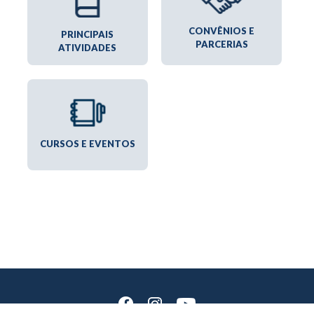
CONVÊNIOS E
PRINCIPAIS
PARCERIAS
ATIVIDADES
CURSOS E EVENTOS