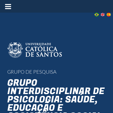
≡
GRUPO DE PESQUISA
GRUPO
INTERDISCIPLINAR DE
PSICOLOGIA: SAÚDE,
EDUCAÇÃO E