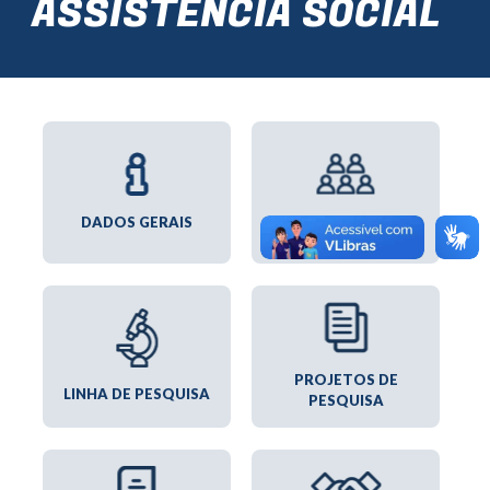
ASSISTÊNCIA SOCIAL
INTEGRANTES
DADOS GERAIS
PROJETOS DE
LINHA DE PESQUISA
PESQUISA