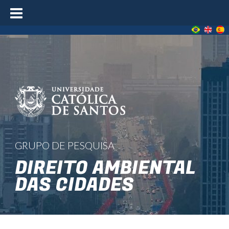
≡
GRUPO DE PESQUISA
DIREITO AMBIENTAL
DAS CIDADES