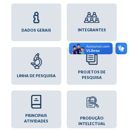
INTEGRANTES
DADOS GERAIS
PROJETOS DE
LINHA DE PESQUISA
PESQUISA
PRINCIPAIS
PRODUÇÃO
ATIVIDADES
INTELECTUAL