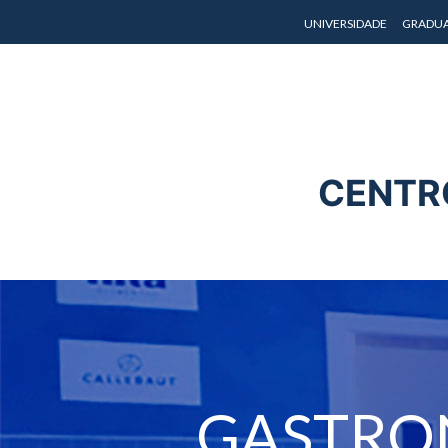
UNIVERSIDADE
GRADU
CENTR
GASTRO