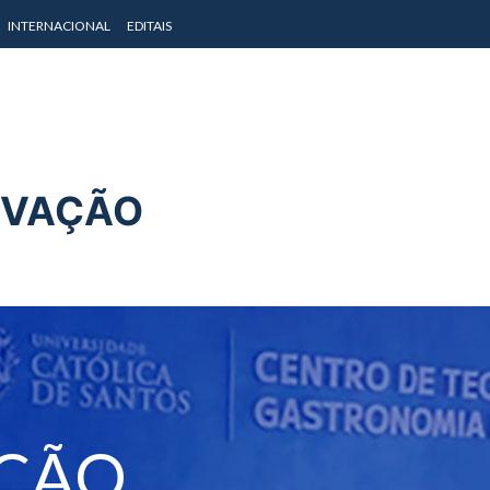
INTERNACIONAL
EDITAIS
OVAÇÃO
IÇÃO