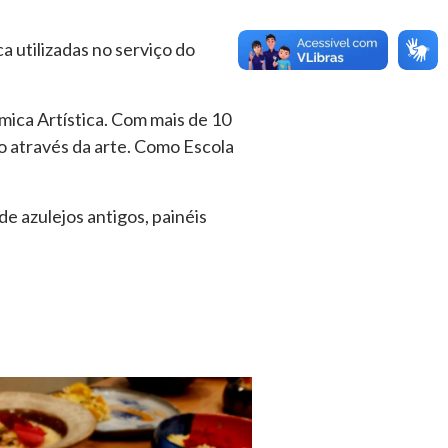
a utilizadas no serviço do
mica Artística. Com mais de 10
o através da arte. Como Escola
de azulejos antigos, painéis