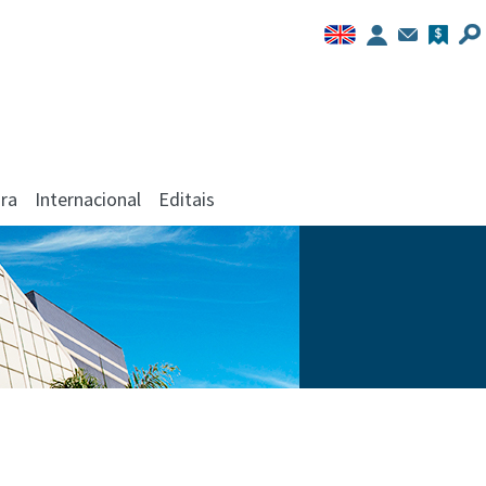
ra
Internacional
Editais