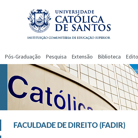
Pós-Graduação
Pesquisa
Extensão
Biblioteca
Edito
FACULDADE DE DIREITO (FADIR)