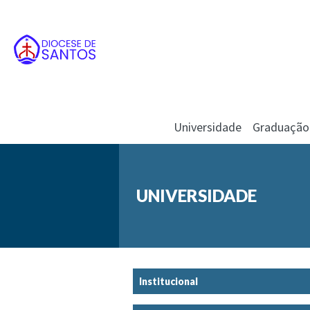
Universidade
Graduação
UNIVERSIDADE
Institucional