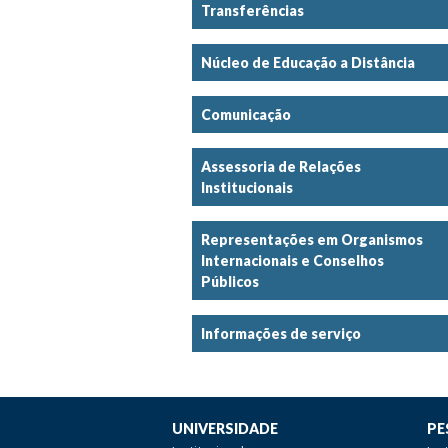
Transferências
Núcleo de Educação a Distância
Comunicação
Assessoria de Relações
Institucionais
Representações em Organismos
Internacionais e Conselhos
Públicos
Informações de serviço
UNIVERSIDADE
PE