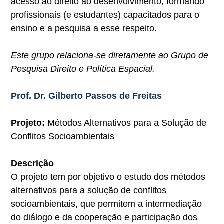
acesso ao direito ao desenvolvimento, formando
profissionais (e estudantes) capacitados para o
ensino e a pesquisa a esse respeito.
Este grupo relaciona-se diretamente ao Grupo de
Pesquisa Direito e Política Espacial.
Prof. Dr. Gilberto Passos de Freitas
Projeto:
Métodos Alternativos para a Solução de
Conflitos Socioambientais
Descrição
O projeto tem por objetivo o estudo dos métodos
alternativos para a solução de conflitos
socioambientais, que permitem a intermediação
do diálogo e da cooperação e participação dos