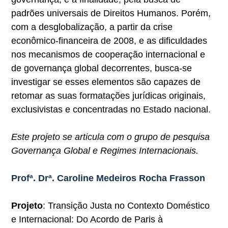
padrões universais de Direitos Humanos. Porém,
com a desglobalização, a partir da crise
econômico-financeira de 2008, e as dificuldades
nos mecanismos de cooperação internacional e
de governança global decorrentes, busca-se
investigar se esses elementos são capazes de
retomar as suas formatações jurídicas originais,
exclusivistas e concentradas no Estado nacional.
Este projeto se articula com o grupo de pesquisa
Governança Global e Regimes Internacionais.
Profª. Drª. Caroline Medeiros Rocha Frasson
Projeto
: Transição Justa no Contexto Doméstico
e Internacional: Do Acordo de Paris à