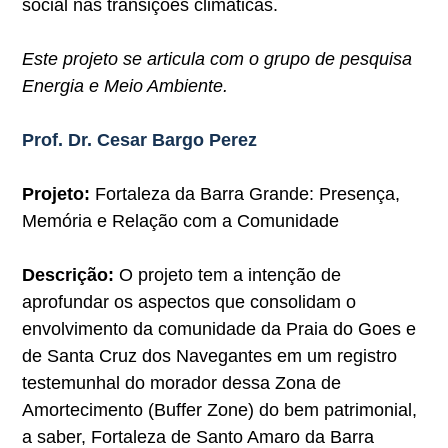
social nas transições climáticas.
Este projeto se articula com o grupo de pesquisa
Energia e Meio Ambiente.
Prof. Dr. Cesar Bargo Perez
Projeto:
Fortaleza da Barra Grande: Presença,
Memória e Relação com a Comunidade
Descrição:
O projeto tem a intenção de
aprofundar os aspectos que consolidam o
envolvimento da comunidade da Praia do Goes e
de Santa Cruz dos Navegantes em um registro
testemunhal do morador dessa Zona de
Amortecimento (Buffer Zone) do bem patrimonial,
a saber, Fortaleza de Santo Amaro da Barra