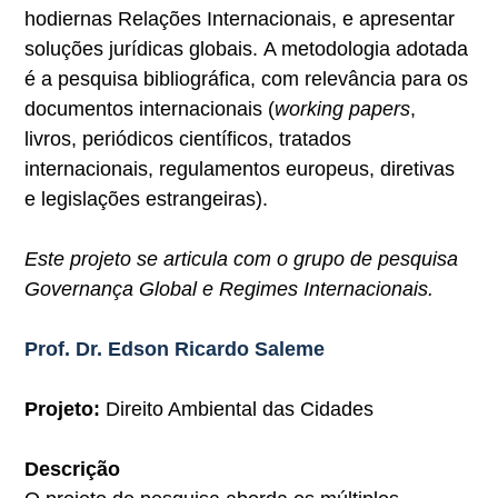
hodiernas Relações Internacionais, e apresentar
soluções jurídicas globais. A metodologia adotada
é a pesquisa bibliográfica, com relevância para os
documentos internacionais (
working
papers
,
livros, periódicos científicos, tratados
internacionais, regulamentos europeus, diretivas
e legislações estrangeiras).
Este projeto se articula com o grupo de pesquisa
Governança Global e Regimes Internacionais.
Prof. Dr. Edson Ricardo Saleme
Projeto:
Direito Ambiental das Cidades
Descrição