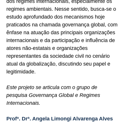
dos regimes internacionais, especialmente os
regimes ambientais. Nesse sentido, busca-se o
estudo aprofundado dos mecanismos hoje
praticados na chamada governança global, com
ênfase na atuação das principais organizações
internacionais e da participação e influência de
atores não-estatais e organizações
representantes da sociedade civil no cenário
atual da globalização, discutindo seu papel e
legitimidade.
Este projeto se articula com o grupo de
pesquisa Governança Global e Regimes
Internacionais.
Profª. Drª. Angela Limongi Alvarenga Alves