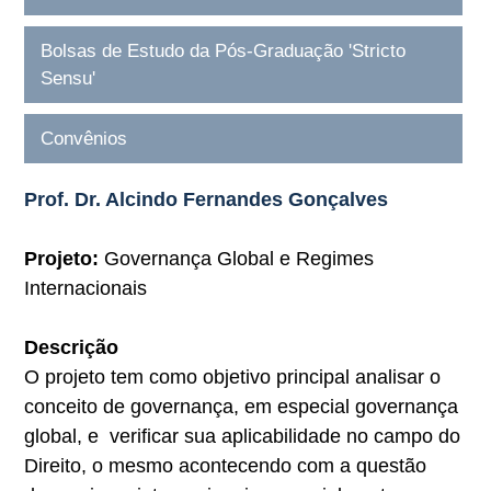
Bolsas de Estudo da Pós-Graduação 'Stricto
Sensu'
Convênios
Prof. Dr. Alcindo Fernandes Gonçalves
Projeto:
Governança Global e Regimes
Internacionais
Descrição
O projeto tem como objetivo principal analisar o
conceito de governança, em especial governança
global, e verificar sua aplicabilidade no campo do
Direito, o mesmo acontecendo com a questão