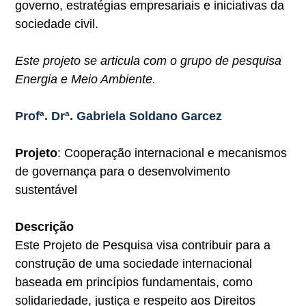
governo, estratégias empresariais e iniciativas da
sociedade civil.
Este projeto se articula com o grupo de pesquisa
Energia e Meio Ambiente.
Profª. Drª. Gabriela Soldano Garcez
Projeto
: Cooperação internacional e mecanismos
de governança para o desenvolvimento
sustentável
Descrição
Este Projeto de Pesquisa visa contribuir para a
construção de uma sociedade internacional
baseada em princípios fundamentais, como
solidariedade, justiça e respeito aos Direitos