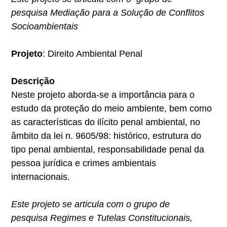
pesquisa Mediação para a Solução de Conflitos
Socioambientais
Projeto
: Direito Ambiental Penal
Descrição
Neste projeto aborda-se a importância para o
estudo da proteção do meio ambiente, bem como
as características do ilícito penal ambiental, no
âmbito da lei n. 9605/98: histórico, estrutura do
tipo penal ambiental, responsabilidade penal da
pessoa jurídica e crimes ambientais
internacionais.
Este projeto se articula com o grupo de
pesquisa Regimes e Tutelas Constitucionais,