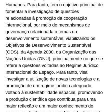
Humanos. Para tanto, tem o objetivo principal de
fomentar a investigação de questões
relacionadas à promoção da cooperação
internacional, por meio de mecanismos de
governança relacionada a temas do
desenvolvimento sustentável, viabilizando os
Objetivos de Desenvolvimento Sustentável
(ODS), da Agenda 2030, da Organização das
Nações Unidas (ONU), principalmente no que se
refere a questões voltadas ao Regime Jurídico
Internacional do Espaço. Para tanto, visa
investigar a utilização de novas tecnologias e a
promoção de um regime jurídico adequado,
voltado à sustentabilidade espacial, promovendo
a produção científica que contribua para uma
maior reflexão e um maior conhecimento do