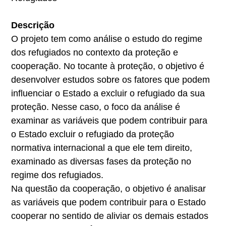
Descrição
O projeto tem como análise o estudo do regime
dos refugiados no contexto da proteção e
cooperação. No tocante à proteção, o objetivo é
desenvolver estudos sobre os fatores que podem
influenciar o Estado a excluir o refugiado da sua
proteção. Nesse caso, o foco da análise é
examinar as variáveis que podem contribuir para
o Estado excluir o refugiado da proteção
normativa internacional a que ele tem direito,
examinado as diversas fases da proteção no
regime dos refugiados.
Na questão da cooperação, o objetivo é analisar
as variáveis que podem contribuir para o Estado
cooperar no sentido de aliviar os demais estados