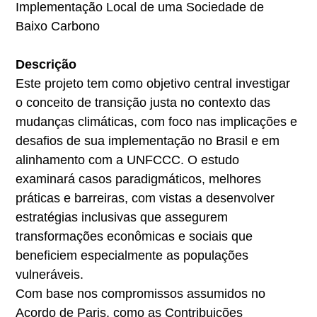
Implementação Local de uma Sociedade de
Baixo Carbono
Descrição
Este projeto tem como objetivo central investigar
o conceito de transição justa no contexto das
mudanças climáticas, com foco nas implicações e
desafios de sua implementação no Brasil e em
alinhamento com a UNFCCC. O estudo
examinará casos paradigmáticos, melhores
práticas e barreiras, com vistas a desenvolver
estratégias inclusivas que assegurem
transformações econômicas e sociais que
beneficiem especialmente as populações
vulneráveis.
Com base nos compromissos assumidos no
Acordo de Paris, como as Contribuições