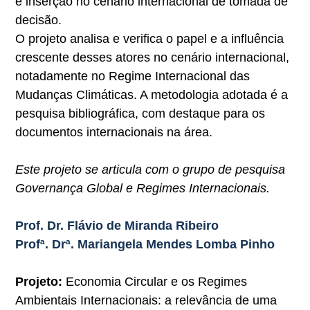
e inserção no cenário internacional de tomada de
decisão.
O projeto analisa e verifica o papel e a influência
crescente desses atores no cenário internacional,
notadamente no Regime Internacional das
Mudanças Climáticas. A metodologia adotada é a
pesquisa bibliográfica, com destaque para os
documentos internacionais na área.
Este projeto se articula com o grupo de pesquisa
Governança Global e Regimes Internacionais.
Prof. Dr. Flávio de Miranda Ribeiro
Profª. Drª. Mariangela Mendes Lomba Pinho
Projeto:
Economia Circular e os Regimes
Ambientais Internacionais: a relevância de uma