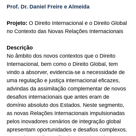
Prof. Dr. Daniel Freire e Almeida
Projeto:
O Direito Internacional e o Direito Global
no Contexto das Novas Relações Internacionais
Descrição
No âmbito dos novos contextos que o Direito
Internacional, bem como o Direito Global, tem
vindo a absorver, evidencia-se a necessidade de
uma regulação e justiça internacional eficazes,
advindas da assimilação complementar de novos
desafios internacionais que antes eram de
domínio absoluto dos Estados. Neste segmento,
as novas Relações Internacionais impulsionadas
pelos inovadores cenários de integração global
apresentam oportunidades e desafios complexos.