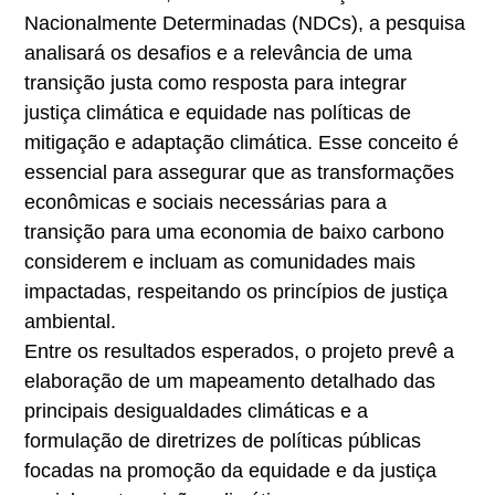
Nacionalmente Determinadas (NDCs), a pesquisa
analisará os desafios e a relevância de uma
transição justa como resposta para integrar
justiça climática e equidade nas políticas de
mitigação e adaptação climática. Esse conceito é
essencial para assegurar que as transformações
econômicas e sociais necessárias para a
transição para uma economia de baixo carbono
considerem e incluam as comunidades mais
impactadas, respeitando os princípios de justiça
ambiental.
Entre os resultados esperados, o projeto prevê a
elaboração de um mapeamento detalhado das
principais desigualdades climáticas e a
formulação de diretrizes de políticas públicas
focadas na promoção da equidade e da justiça