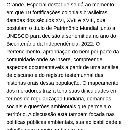
Grande. Especial destaque se dá ao momento
em que 19 fortificações coloniais brasileiras,
datadas dos séculos XVI, XVII e XVIII, que
postulam o título de Patrimônio Mundial junto a
UNESCO para decisão a ser emitida no ano do
Bicentenário da Independência, 2022. O
Pertencimento, apropriação do bem por parte da
comunidade onde se insere, compreende
aspectos documentáveis a partir de uma análise
de discurso e do registro testemunhal das
histórias orais dessa população. O mapeamento
dos moradores traz à tona suas dificuldades em
termos de regularização fundiária, demandas
sociais e questões ambientais que permeia o
território. A discussão está também focada nas
políticas públicas ambientais, sua aplicabilidade e