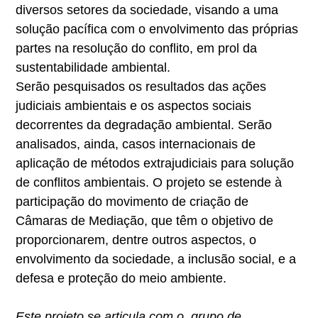
diversos setores da sociedade, visando a uma
solução pacífica com o envolvimento das próprias
partes na resolução do conflito, em prol da
sustentabilidade ambiental.
Serão pesquisados os resultados das ações
judiciais ambientais e os aspectos sociais
decorrentes da degradação ambiental. Serão
analisados, ainda, casos internacionais de
aplicação de métodos extrajudiciais para solução
de conflitos ambientais. O projeto se estende à
participação do movimento de criação de
Câmaras de Mediação, que têm o objetivo de
proporcionarem, dentre outros aspectos, o
envolvimento da sociedade, a inclusão social, e a
defesa e proteção do meio ambiente.
Este projeto se articula com o grupo de