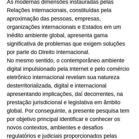
As modernas dimensões instauradas pelas
Relações Internacionais, constituídas pela
aproximação das pessoas, empresas,
organizações internacionais e Estados em um
inédito ambiente global, apresenta gama
significativa de problemas que exigem soluções
por parte do Direito Internacional.
No mesmo sentido, o contemporâneo ambiente
digital impulsionado pela Internet e pelo comércio
eletrônico internacional revelam sua natureza
desterritorializada, digital e internacional
apresentando implicações, daí decorrentes, na
prestação jurisdicional e legislativa em âmbito
global. Por conseguinte, a presente pesquisa tem
por objetivo principal identificar e conhecer os
novos contextos, ambientes e desafios
regulatórios e judiciais proporcionados pelas