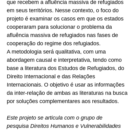
que recebem a afluência massiva de refugiados
em seus territórios. Nesse contexto, o foco do
projeto é examinar os casos em que os estados
cooperaram para solucionar o problema da
afluência massiva de refugiados nas fases de
cooperação do regime dos refugiados.
A metodologia será qualitativa, com uma
abordagem causal e interpretativa, tendo como
base a literatura dos Estudos de Refugiados, do
Direito Internacional e das Relações
Internacionais. O objetivo é usar as informações
da inter-relação de ambas as literaturas na busca
por soluções complementares aos resultados.
Este projeto se articula com o grupo de
pesquisa Direitos Humanos e Vulnerabilidades