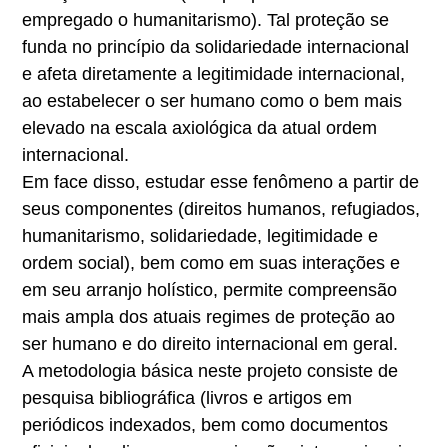
empregado o humanitarismo). Tal proteção se
funda no princípio da solidariedade internacional
e afeta diretamente a legitimidade internacional,
ao estabelecer o ser humano como o bem mais
elevado na escala axiológica da atual ordem
internacional.
Em face disso, estudar esse fenômeno a partir de
seus componentes (direitos humanos, refugiados,
humanitarismo, solidariedade, legitimidade e
ordem social), bem como em suas interações e
em seu arranjo holístico, permite compreensão
mais ampla dos atuais regimes de proteção ao
ser humano e do direito internacional em geral.
A metodologia básica neste projeto consiste de
pesquisa bibliográfica (livros e artigos em
periódicos indexados, bem como documentos