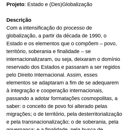
Projeto
: Estado e (Des)Globalização
Descrição
Com a intensificação do processo de
globalização, a partir da década de 1990, o
Estado e os elementos que o compõem – povo,
território, soberania e finalidade – se
internacionalizaram, ou seja, deixaram o domínio
reservado dos Estados e passaram a ser regidos
pelo Direito Internacional. Assim, esses
elementos se adaptaram a fim de se adequarem
à integração e cooperação internacionais,
passando a adotar formatações cosmopolitas, a
saber: o conceito de povo foi alterado pelas
migrações; o de território, pela desterritorialização
e pela transnacionalização; o de soberania, pela
governança; e a finalidade, pela busca de