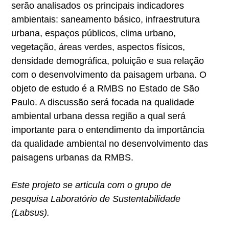
serão analisados os principais indicadores
ambientais: saneamento básico, infraestrutura
urbana, espaços públicos, clima urbano,
vegetação, áreas verdes, aspectos físicos,
densidade demográfica, poluição e sua relação
com o desenvolvimento da paisagem urbana. O
objeto de estudo é a RMBS no Estado de São
Paulo. A discussão será focada na qualidade
ambiental urbana dessa região a qual será
importante para o entendimento da importância
da qualidade ambiental no desenvolvimento das
paisagens urbanas da RMBS.
Este projeto se articula com o grupo de
pesquisa Laboratório de Sustentabilidade
(Labsus).