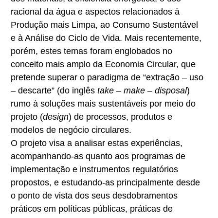
racional da água e aspectos relacionados à
Produção mais Limpa, ao Consumo Sustentável
e à Análise do Ciclo de Vida. Mais recentemente,
porém, estes temas foram englobados no
conceito mais amplo da Economia Circular, que
pretende superar o paradigma de “extração – uso
– descarte” (do inglês
take – make – disposal
)
rumo à soluções mais sustentáveis por meio do
projeto (
design
) de processos, produtos e
modelos de negócio circulares.
O projeto visa a analisar estas experiências,
acompanhando-as quanto aos programas de
implementação e instrumentos regulatórios
propostos, e estudando-as principalmente desde
o ponto de vista dos seus desdobramentos
práticos em políticas públicas, práticas de