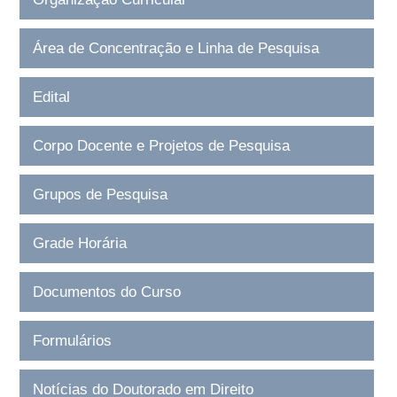
Área de Concentração e Linha de Pesquisa
Edital
Corpo Docente e Projetos de Pesquisa
Grupos de Pesquisa
Grade Horária
Documentos do Curso
Formulários
Notícias do Doutorado em Direito