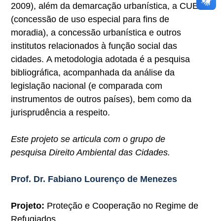
2009), além da demarcação urbanística, a CUEM
(concessão de uso especial para fins de
moradia), a concessão urbanística e outros
institutos relacionados à função social das
cidades. A metodologia adotada é a pesquisa
bibliográfica, acompanhada da análise da
legislação nacional (e comparada com
instrumentos de outros países), bem como da
jurisprudência a respeito.
Este projeto se articula com o grupo de
pesquisa Direito Ambiental das Cidades.
Prof. Dr. Fabiano Lourenço de Menezes
Projeto:
Proteção e Cooperação no Regime de
Refugiados