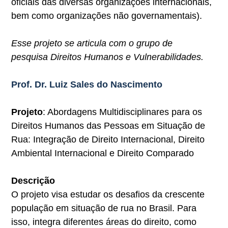
oficiais das diversas organizações internacionais,
bem como organizações não governamentais).
Esse projeto se articula com o grupo de
pesquisa Direitos Humanos e Vulnerabilidades.
Prof. Dr. Luiz Sales do Nascimento
Projeto
: Abordagens Multidisciplinares para os
Direitos Humanos das Pessoas em Situação de
Rua: Integração de Direito Internacional, Direito
Ambiental Internacional e Direito Comparado
Descrição
O projeto visa estudar os desafios da crescente
população em situação de rua no Brasil. Para
isso, integra diferentes áreas do direito, como