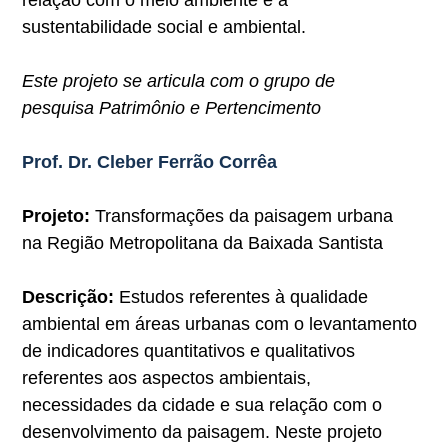
relação com o meio ambiente e a
sustentabilidade social e ambiental.
Este projeto se articula com o grupo de
pesquisa Patrimônio e Pertencimento
Prof. Dr. Cleber Ferrão Corrêa
Projeto:
Transformações da paisagem urbana
na Região Metropolitana da Baixada Santista
Descrição:
Estudos referentes à qualidade
ambiental em áreas urbanas com o levantamento
de indicadores quantitativos e qualitativos
referentes aos aspectos ambientais,
necessidades da cidade e sua relação com o
desenvolvimento da paisagem. Neste projeto