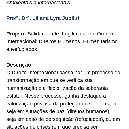
Ambientais e Internacionais.
Profª. Drª. Liliana Lyra Jubilut
Projeto:
Solidariedade, Legitimidade e Ordem
Internacional: Direitos Humanos, Humanitarismo
e Refugiados
Descrição
O Direito Internacional passa por um processo de
transformação em que se
verifica sua
humanização e a flexibilização da soberania
estatal. Nesse processo, ganha destaque a
valorização positiva da proteção do ser humano,
seja em situações de paz (direitos humanos),
seja em caso de perseguição (refugiados), ou em
situações de crises (em que precisa ser