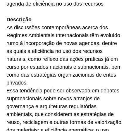
agenda de eficiência no uso dos recursos
Descrição
As discussões contemporâneas acerca dos
Regimes Ambientais Internacionais têm evoluído
rumo à incorporação de novas agendas, dentre
as quais a eficiência no uso dos recursos
naturais, como reflexo das ações práticas já em
curso por estados nacionais e subnacionais, bem
como das estratégias organizacionais de entes
privados.
Essa tendência pode ser observada em debates
supranacionais sobre novos arranjos de
governança e arquiteturas regulatórias
ambientais, que considerem as estratégias de
reuso, reciclagem e outras formas de valorização
dos materiais; a eficiência energética; o uso