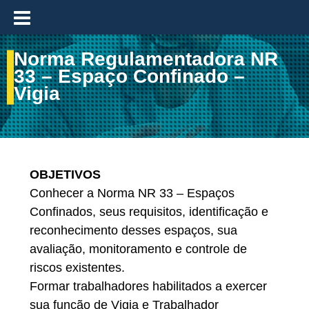
≡
Norma Regulamentadora NR
33 – Espaço Confinado –
Vigia
OBJETIVOS
Conhecer a Norma NR 33 – Espaços
Confinados, seus requisitos, identificação e
reconhecimento desses espaços, sua
avaliação, monitoramento e controle de
riscos existentes.
Formar trabalhadores habilitados a exercer
sua função de Vigia e Trabalhador