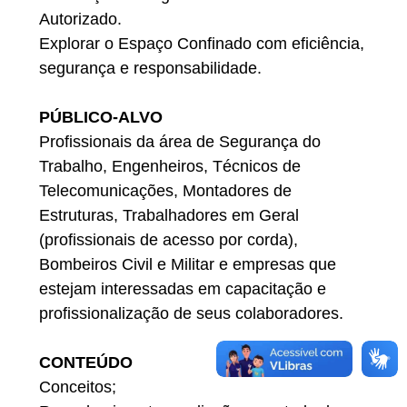
Autorizado.
Explorar o Espaço Confinado com eficiência,
segurança e responsabilidade.
PÚBLICO-ALVO
Profissionais da área de Segurança do
Trabalho, Engenheiros, Técnicos de
Telecomunicações, Montadores de
Estruturas, Trabalhadores em Geral
(profissionais de acesso por corda),
Bombeiros Civil e Militar e empresas que
estejam interessadas em capacitação e
profissionalização de seus colaboradores.
CONTEÚDO
Conceitos;