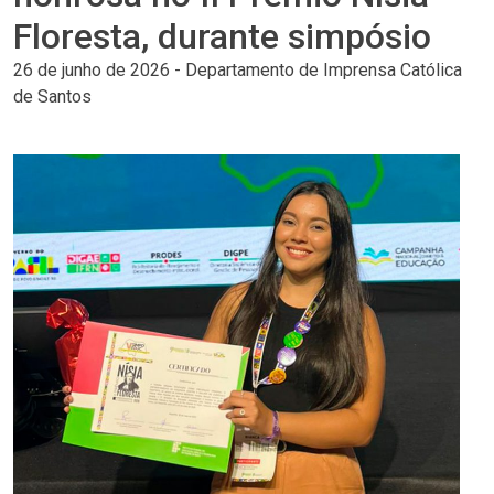
Floresta, durante simpósio
26 de junho de 2026
-
Departamento de Imprensa Católica
de Santos