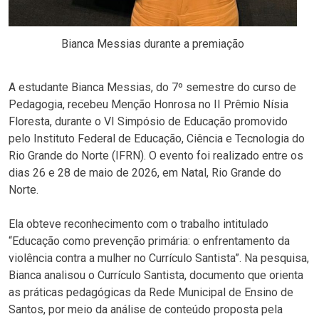
Bianca Messias durante a premiação
A estudante Bianca Messias, do 7º semestre do curso de
Pedagogia, recebeu Menção Honrosa no II Prêmio Nísia
Floresta, durante o VI Simpósio de Educação promovido
pelo Instituto Federal de Educação, Ciência e Tecnologia do
Rio Grande do Norte (IFRN). O evento foi realizado entre os
dias 26 e 28 de maio de 2026, em Natal, Rio Grande do
Norte.
Ela obteve reconhecimento com o trabalho intitulado
“Educação como prevenção primária: o enfrentamento da
violência contra a mulher no Currículo Santista”. Na pesquisa,
Bianca analisou o Currículo Santista, documento que orienta
as práticas pedagógicas da Rede Municipal de Ensino de
Santos, por meio da análise de conteúdo proposta pela