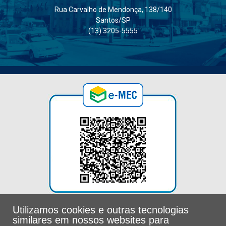
Rua Carvalho de Mendonça, 138/140
Santos/SP
(13) 3205-5555
Utilizamos cookies e outras tecnologias
similares em nossos websites para