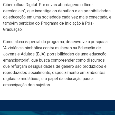
Cibercultura Digital: Por novas abordagens crítico-
decoloniais”, que investiga os desafios e as possibilidades
da educação em uma sociedade cada vez mais conectada, e
também participa do Programa de Iniciação à Pós-
Graduação.
Como aluna especial do programa, desenvolve a pesquisa
“A violência simbólica contra mulheres na Educação de
Jovens e Adultos (EJA): possibilidades de uma educação
emancipatória”, que busca compreender como discursos
que reforçam desigualdades de gênero são produzidos e
reproduzidos socialmente, especialmente em ambientes
digitais e midiáticos, e o papel da educação para a
emancipação dos sujeitos.