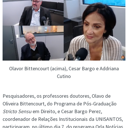
Olavor Bittencourt (acima), Cesar Bargo e Addriana
Cutino
Pesquisadores, os professores doutores, Olavo de
Oliveira Bittencourt, do Programa de Pós-Graduação
Stricto Sensu
em Direito, e Cesar Bargo Perez,
coordenador de Relações Institucionais da UNISANTOS,
participaram, no último dia 7, do programa Orla Notícias,