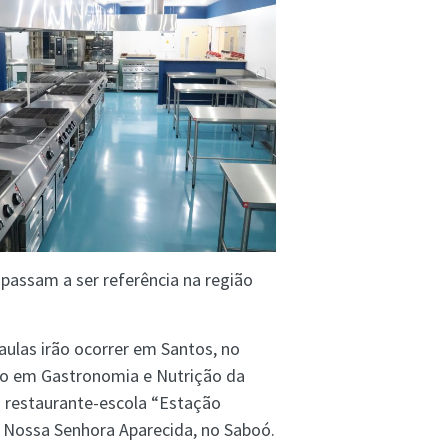
passam a ser referência na região
aulas irão ocorrer em Santos, no
ão em Gastronomia e Nutrição da
 restaurante-escola “Estação
a Nossa Senhora Aparecida, no Saboó.