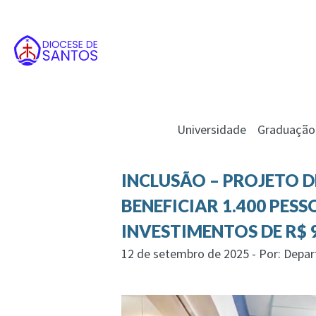
Universidade
Graduação
INCLUSÃO – PROJETO D
BENEFICIAR 1.400 PES
INVESTIMENTOS DE R$ 
12 de setembro de 2025 - Por: Depa