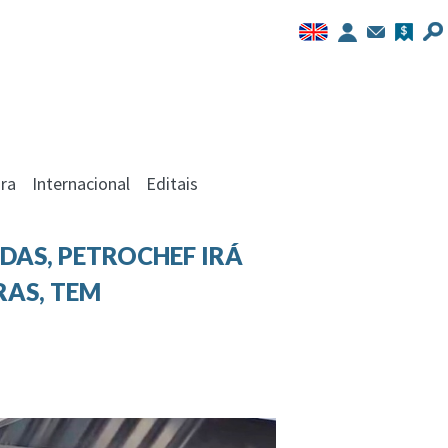
ra
Internacional
Editais
DAS, PETROCHEF IRÁ
RAS, TEM