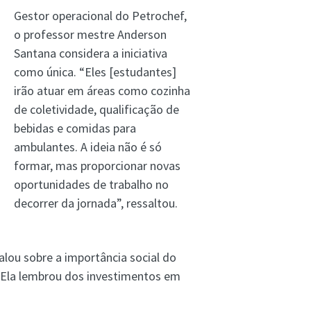
Gestor operacional do Petrochef,
o professor mestre Anderson
Santana considera a iniciativa
como única. “Eles [estudantes]
irão atuar em áreas como cozinha
de coletividade, qualificação de
bebidas e comidas para
ambulantes. A ideia não é só
formar, mas proporcionar novas
oportunidades de trabalho no
decorrer da jornada”, ressaltou.
alou sobre a importância social do
. Ela lembrou dos investimentos em