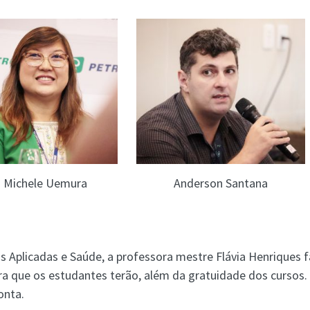
Anderson Santana
Michele Uemura
is Aplicadas e Saúde, a professora mestre Flávia Henriques f
ira que os estudantes terão, além da gratuidade dos cursos
onta.