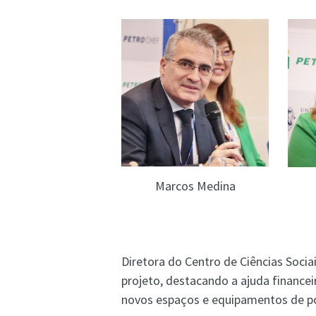
Marcos Medina
Diretora do Centro de Ciências Socia
projeto, destacando a ajuda finance
novos espaços e equipamentos de p