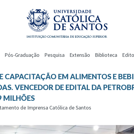
Pós-Graduação
Pesquisa
Extensão
Biblioteca
Edito
E CAPACITAÇÃO EM ALIMENTOS E BEBI
SOAS. VENCEDOR DE EDITAL DA PETROB
9 MILHÕES
rtamento de Imprensa Católica de Santos