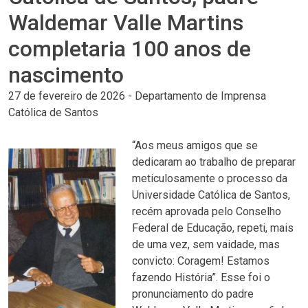
Waldemar Valle Martins
completaria 100 anos de
nascimento
27 de fevereiro de 2026
-
Departamento de Imprensa
Católica de Santos
“Aos meus amigos que se
dedicaram ao trabalho de preparar
meticulosamente o processo da
Universidade Católica de Santos,
recém aprovada pelo Conselho
Federal de Educação, repeti, mais
de uma vez, sem vaidade, mas
convicto: Coragem! Estamos
fazendo História”. Esse foi o
pronunciamento do padre