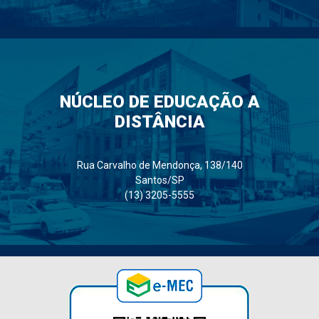
NÚCLEO DE EDUCAÇÃO A
DISTÂNCIA
Rua Carvalho de Mendonça, 138/140
Santos/SP
(13) 3205-5555