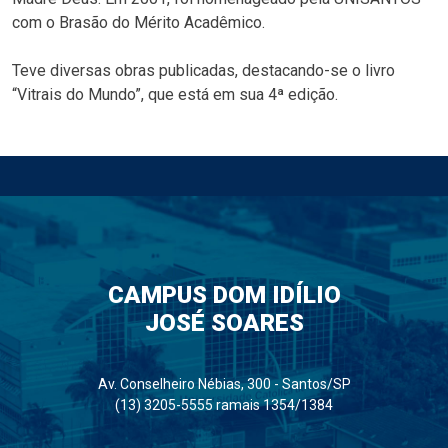
com o Brasão do Mérito Acadêmico.
Teve diversas obras publicadas, destacando-se o livro
“Vitrais do Mundo”, que está em sua 4ª edição.
CAMPUS DOM IDÍLIO
JOSÉ SOARES
Av. Conselheiro Nébias, 300 - Santos/SP
(13) 3205-5555 ramais 1354/1384