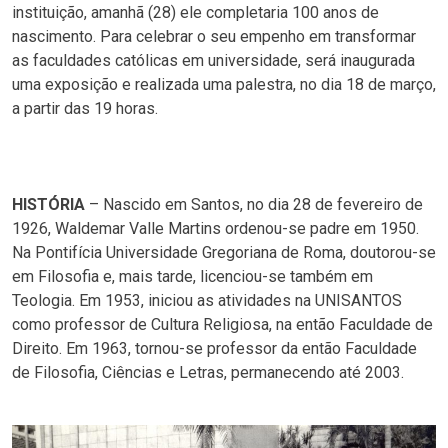
instituição, amanhã (28) ele completaria 100 anos de
nascimento. Para celebrar o seu empenho em transformar
as faculdades católicas em universidade, será inaugurada
uma exposição e realizada uma palestra, no dia 18 de março,
a partir das 19 horas.
HISTÓRIA
– Nascido em Santos, no dia 28 de fevereiro de
1926, Waldemar Valle Martins ordenou-se padre em 1950.
Na Pontifícia Universidade Gregoriana de Roma, doutorou-se
em Filosofia e, mais tarde, licenciou-se também em
Teologia. Em 1953, iniciou as atividades na UNISANTOS
como professor de Cultura Religiosa, na então Faculdade de
Direito. Em 1963, tornou-se professor da então Faculdade
de Filosofia, Ciências e Letras, permanecendo até 2003.