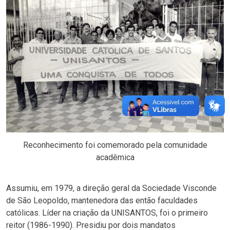
Reconhecimento foi comemorado pela comunidade
acadêmica
Assumiu, em 1979, a direção geral da Sociedade Visconde
de São Leopoldo, mantenedora das então faculdades
católicas. Líder na criação da UNISANTOS, foi o primeiro
reitor (1986-1990). Presidiu por dois mandatos