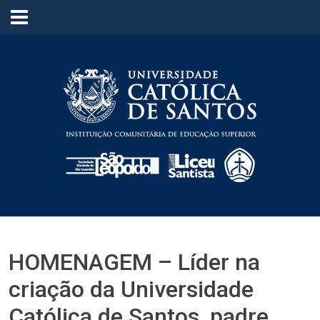
≡
HOMENAGEM – Líder na
criação da Universidade
Católica de Santos, padre