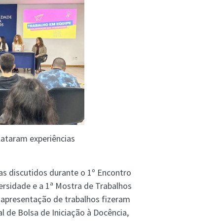
lataram experiências
as discutidos durante o 1º Encontro
rsidade e a 1ª Mostra de Trabalhos
 apresentação de trabalhos fizeram
 de Bolsa de Iniciação à Docência,