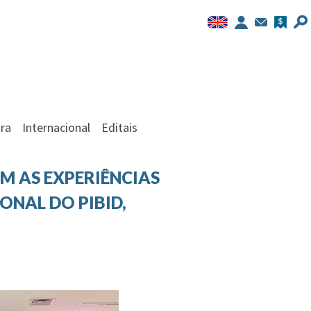
ra
Internacional
Editais
M AS EXPERIÊNCIAS
ONAL DO PIBID,