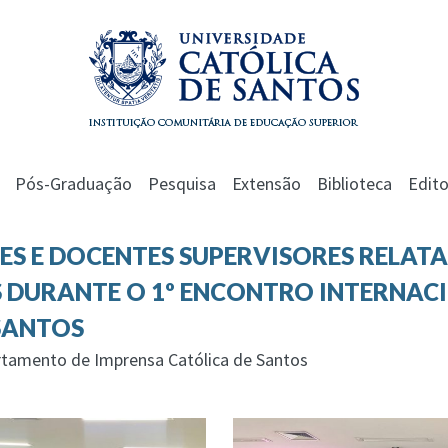
Pós-Graduação
Pesquisa
Extensão
Biblioteca
Edito
ES E DOCENTES SUPERVISORES RELATA
 DURANTE O 1º ENCONTRO INTERNACI
SANTOS
rtamento de Imprensa Católica de Santos