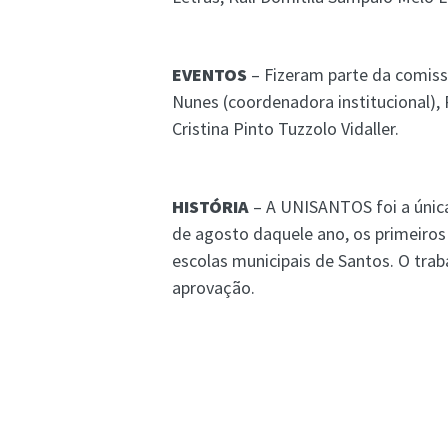
EVENTOS
– Fizeram parte da comiss
Nunes (coordenadora institucional),
Cristina Pinto Tuzzolo Vidaller.
HISTÓRIA
– A UNISANTOS foi a únic
de agosto daquele ano, os primeiros
escolas municipais de Santos. O tra
aprovação.