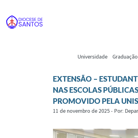
Universidade
Graduação
EXTENSÃO – ESTUDANT
NAS ESCOLAS PÚBLICAS
PROMOVIDO PELA UNI
11 de novembro de 2025 - Por: Depa