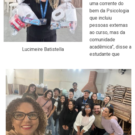
uma corrente do
bem da Psicologia
que incluiu
pessoas externas
ao curso, mas da
comunidade
acadêmica”, disse a
Lucimeire Batistella
estudante que