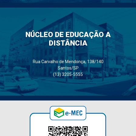
NÚCLEO DE EDUCAÇÃO A
DISTÂNCIA
Rua Carvalho de Mendonça, 138/140
Santos/SP
(13) 3205-5555