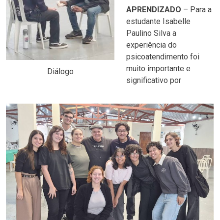
APRENDIZADO
– Para a
estudante Isabelle
Paulino Silva a
experiência do
psicoatendimento foi
muito importante e
Diálogo
significativo por