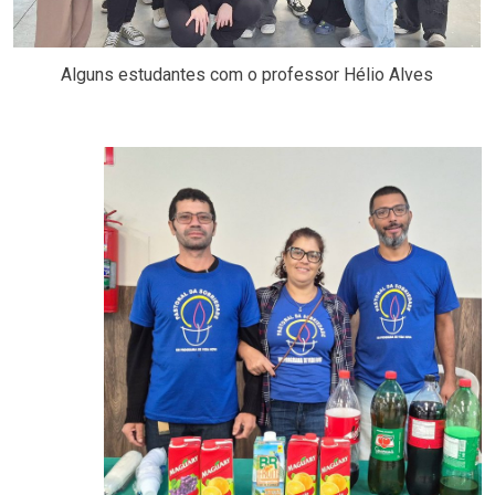
Alguns estudantes com o professor Hélio Alves