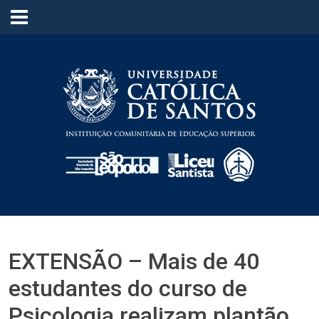
≡
EXTENSÃO – Mais de 40
estudantes do curso de
Psicologia realizam plantão