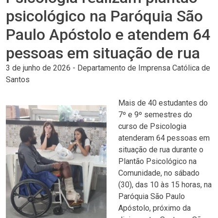
psicológico na Paróquia São
Paulo Apóstolo e atendem 64
pessoas em situação de rua
3 de junho de 2026
-
Departamento de Imprensa Católica de
Santos
Mais de 40 estudantes do
7º e 9º semestres do
curso de Psicologia
atenderam 64 pessoas em
situação de rua durante o
Plantão Psicológico na
Comunidade, no sábado
(30), das 10 às 15 horas, na
Paróquia São Paulo
Apóstolo, próximo da