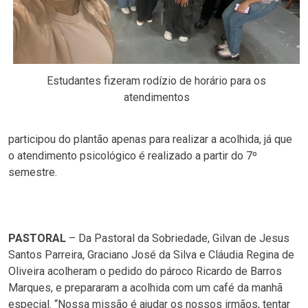
Estudantes fizeram rodízio de horário para os
atendimentos
participou do plantão apenas para realizar a acolhida, já que
o atendimento psicológico é realizado a partir do 7º
semestre.
PASTORAL
– Da Pastoral da Sobriedade, Gilvan de Jesus
Santos Parreira, Graciano José da Silva e Cláudia Regina de
Oliveira acolheram o pedido do pároco Ricardo de Barros
Marques, e prepararam a acolhida com um café da manhã
especial. “Nossa missão é ajudar os nossos irmãos, tentar