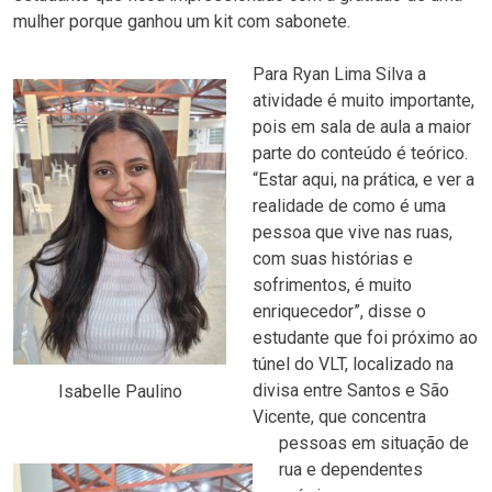
mulher porque ganhou um kit com sabonete.
Para Ryan Lima Silva a
atividade é muito importante,
pois em sala de aula a maior
parte do conteúdo é teórico.
“Estar aqui, na prática, e ver a
realidade de como é uma
pessoa que vive nas ruas,
com suas histórias e
sofrimentos, é muito
enriquecedor”, disse o
estudante que foi próximo ao
túnel do VLT, localizado na
divisa entre Santos e São
Isabelle Paulino
Vicente, que concentra
pessoas em situação de
rua e dependentes