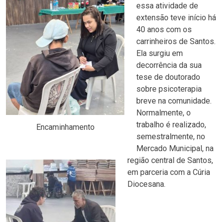
essa atividade de
extensão teve início há
40 anos com os
carrinheiros de Santos.
Ela surgiu em
decorrência da sua
tese de doutorado
sobre psicoterapia
breve na comunidade.
Normalmente, o
trabalho é realizado,
Encaminhamento
semestralmente, no
Mercado Municipal, na
região central de Santos,
em parceria com a Cúria
Diocesana.