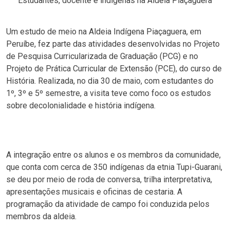
Estudantes, docente e indígenas na Aldeia Piaçaguera
Um estudo de meio na Aldeia Indígena Piaçaguera, em
Peruíbe, fez parte das atividades desenvolvidas no Projeto
de Pesquisa Curricularizada de Graduação (PCG) e no
Projeto de Prática Curricular de Extensão (PCE), do curso de
História. Realizada, no dia 30 de maio, com estudantes do
1º, 3º e 5º semestre, a visita teve como foco os estudos
sobre decolonialidade e história indígena.
A integração entre os alunos e os membros da comunidade,
que conta com cerca de 350 indígenas da etnia Tupi-Guarani,
se deu por meio de roda de conversa, trilha interpretativa,
apresentações musicais e oficinas de cestaria. A
programação da atividade de campo foi conduzida pelos
membros da aldeia.