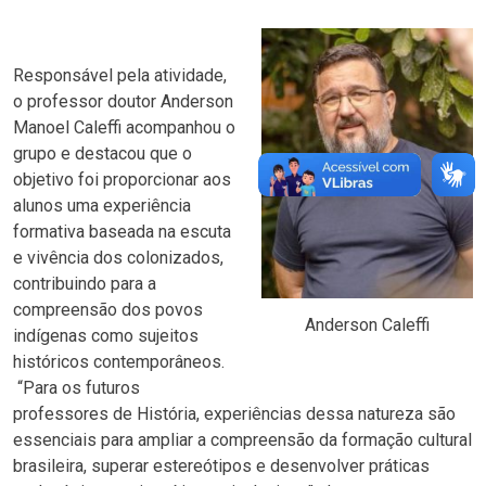
Responsável pela atividade,
o professor doutor Anderson
Manoel Caleffi acompanhou o
grupo e destacou que o
objetivo foi proporcionar aos
alunos uma experiência
formativa baseada na escuta
e vivência dos colonizados,
contribuindo para a
compreensão dos povos
Anderson Caleffi
indígenas como sujeitos
históricos contemporâneos.
“Para os futuros
professores de História, experiências dessa natureza são
essenciais para ampliar a compreensão da formação cultural
brasileira, superar estereótipos e desenvolver práticas