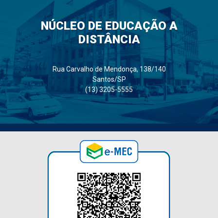
NÚCLEO DE EDUCAÇÃO A
DISTÂNCIA
Rua Carvalho de Mendonça, 138/140
Santos/SP
(13) 3205-5555