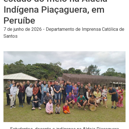
Indígena Piaçaguera, em
Peruíbe
7 de junho de 2026
-
Departamento de Imprensa Católica de
Santos