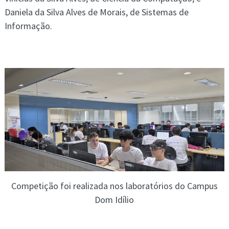
Daniela da Silva Alves de Morais, de Sistemas de
Informação.
Competição foi realizada nos laboratórios do Campus
Dom Idílio