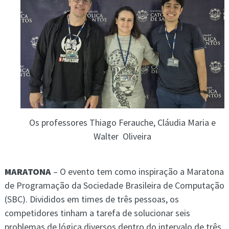
Os professores Thiago Ferauche, Cláudia Maria e
Walter Oliveira
MARATONA
– O evento tem como inspiração a Maratona
de Programação da Sociedade Brasileira de Computação
(SBC). Divididos em times de três pessoas, os
competidores tinham a tarefa de solucionar seis
problemas de lógica diversos dentro do intervalo de três