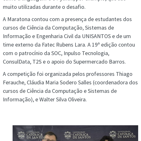
muito utilizadas durante o desafio.
A Maratona contou com a presença de estudantes dos
cursos de Ciência da Computação, Sistemas de
Informação e Engenharia Civil da UNISANTOS e de um
time externo da Fatec Rubens Lara. A 19ª edição contou
com o patrocínio da SOC, Inpulso Tecnologia,
ConsulData, T2S e o apoio do Supermercado Barros.
A competição foi organizada pelos professores Thiago
Ferauche, Cláudia Maria Sodero Salles (coordenadora dos
cursos de Ciência da Computação e Sistemas de
Informação), e Walter Silva Oliveira.