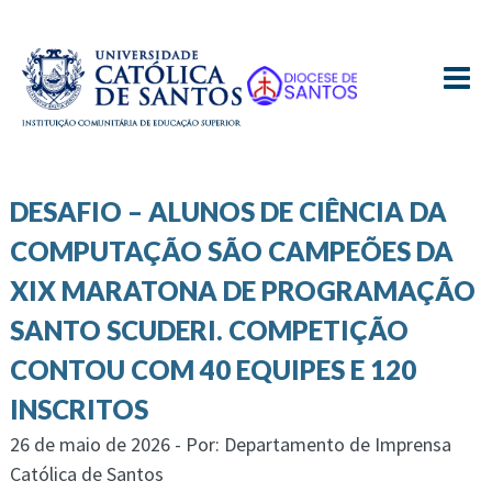
≡
DESAFIO – ALUNOS DE CIÊNCIA DA
COMPUTAÇÃO SÃO CAMPEÕES DA
XIX MARATONA DE PROGRAMAÇÃO
SANTO SCUDERI. COMPETIÇÃO
CONTOU COM 40 EQUIPES E 120
INSCRITOS
26 de maio de 2026 - Por: Departamento de Imprensa
Católica de Santos