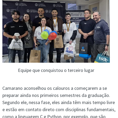
Equipe que conquistou o terceiro lugar
Camarano aconselhou os calouros a começarem a se
preparar ainda nos primeiros semestres da graduação.
Segundo ele, nessa fase, eles ainda têm mais tempo livre
e estão em contato direto com disciplinas fundamentais,
como a linguagem C e Python, por exemplo, que são