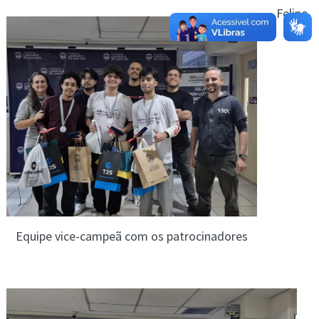
Felipe
Equipe vice-campeã com os patrocinadores