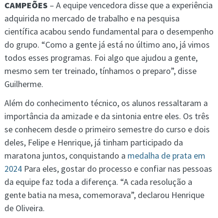
CAMPEÕES
– A equipe vencedora disse que a experiência
adquirida no mercado de trabalho e na pesquisa
científica acabou sendo fundamental para o desempenho
do grupo. “Como a gente já está no último ano, já vimos
todos esses programas. Foi algo que ajudou a gente,
mesmo sem ter treinado, tínhamos o preparo”, disse
Guilherme.
Além do conhecimento técnico, os alunos ressaltaram a
importância da amizade e da sintonia entre eles. Os três
se conhecem desde o primeiro semestre do curso e dois
deles, Felipe e Henrique, já tinham participado da
maratona juntos, conquistando a
medalha de prata em
2024
Para eles, gostar do processo e confiar nas pessoas
da equipe faz toda a diferença. “A cada resolução a
gente batia na mesa, comemorava”, declarou Henrique
de Oliveira.