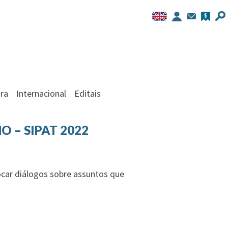
ra
Internacional
Editais
 – SIPAT 2022
car diálogos sobre assuntos que