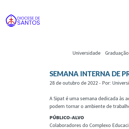
Universidade
Graduação
SEMANA INTERNA DE P
28 de outubro de 2022 - Por: Univers
A Sipat é uma semana dedicada às a
podem tornar o ambiente de trabalho
PÚBLICO-ALVO
Colaboradores do Complexo Educaci