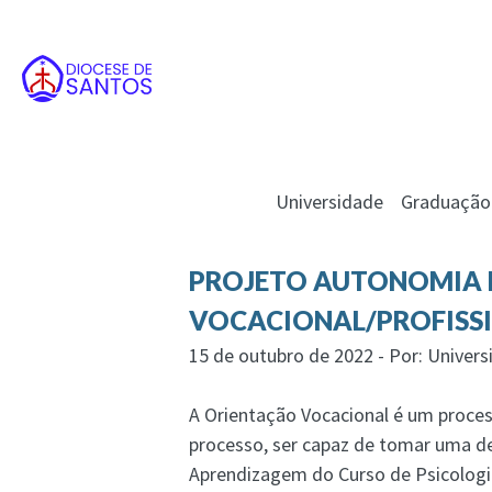
Universidade
Graduação
PROJETO AUTONOMIA E
VOCACIONAL/PROFISS
15 de outubro de 2022 - Por: Univers
A Orientação Vocacional é um proces
processo, ser capaz de tomar uma dec
Aprendizagem do Curso de Psicologia